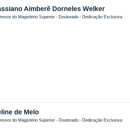
ssiano Aimberê Dorneles Welker
fessor do Magistério Superior
- Doutorado
- Dedicação Exclusiva
line de Melo
fessor do Magistério Superior
- Doutorado
- Dedicação Exclusiva