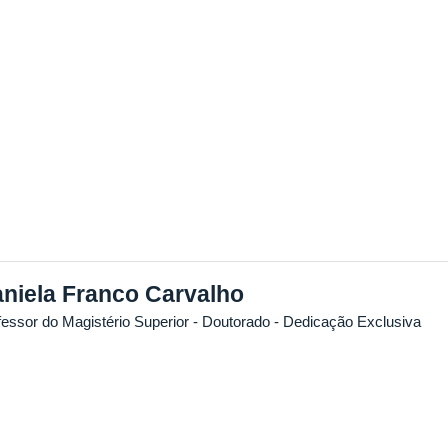
niela Franco Carvalho
fessor do Magistério Superior
- Doutorado
- Dedicação Exclusiva