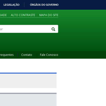
LEGISLAÇÃO
ÓRGÃOS DO GOVERNO
IDADE
ALTO CONTRASTE
MAPA DO SITE
Frequentes
Contato
Fale Conosco