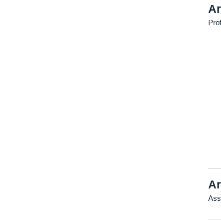
Ar
Pro
Ar
Ass