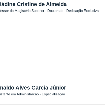
iádine Cristine de Almeida
fessor do Magistério Superior
- Doutorado
- Dedicação Exclusiva
naldo Alves Garcia Júnior
istente em Administração
- Especialização