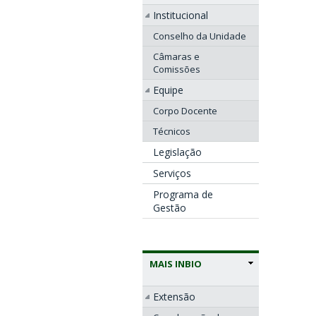
Institucional
Conselho da Unidade
Câmaras e
Comissões
Equipe
Corpo Docente
Técnicos
Legislação
Serviços
Programa de
Gestão
MAIS INBIO
Extensão