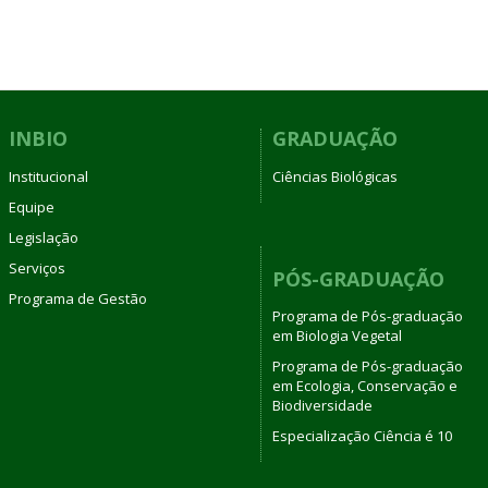
INBIO
GRADUAÇÃO
Institucional
Ciências Biológicas
Equipe
Legislação
Serviços
PÓS-GRADUAÇÃO
Programa de Gestão
Programa de Pós-graduação
em Biologia Vegetal
Programa de Pós-graduação
em Ecologia, Conservação e
Biodiversidade
Especialização Ciência é 10