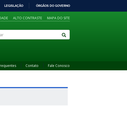
LEGISLAÇÃO
ÓRGÃOS DO GOVERNO
IDADE
ALTO CONTRASTE
MAPA DO SITE
Frequentes
Contato
Fale Conosco