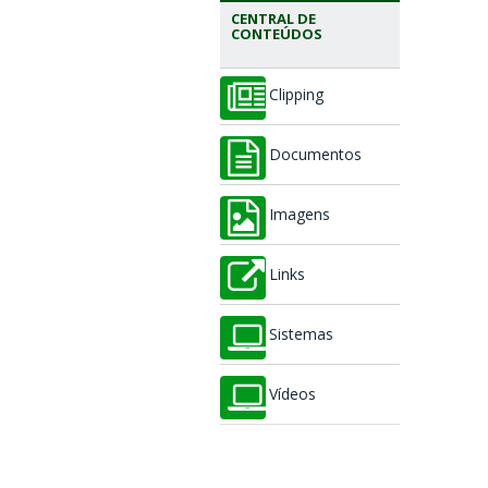
CENTRAL DE
CONTEÚDOS
Clipping
Documentos
Imagens
Links
Sistemas
Vídeos