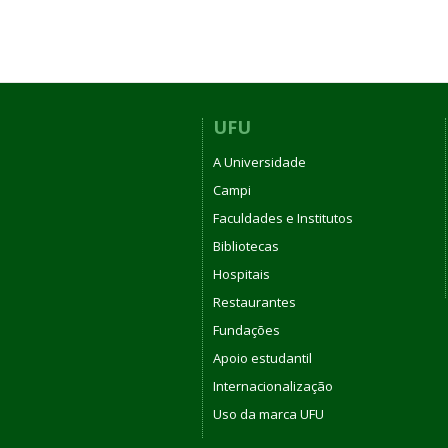
UFU
A Universidade
Campi
Faculdades e Institutos
Bibliotecas
Hospitais
Restaurantes
Fundações
Apoio estudantil
Internacionalização
Uso da marca UFU