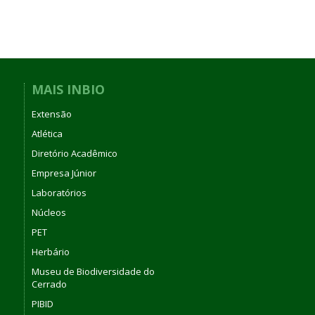
MAIS INBIO
Extensão
Atlética
Diretório Acadêmico
Empresa Júnior
Laboratórios
Núcleos
PET
Herbário
Museu de Biodiversidade do
Cerrado
PIBID