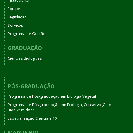
Institucional
Equipe
Legislação
Serviços
Programa de Gestão
GRADUAÇÃO
Ciências Biológicas
PÓS-GRADUAÇÃO
Programa de Pós-graduação em Biologia Vegetal
Programa de Pós-graduação em Ecologia, Conservação e
Biodiversidade
Especialização Ciência é 10
MAIS INBIO