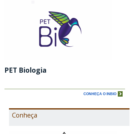
PET Biologia
CONHEÇA O INBIO
Conheça