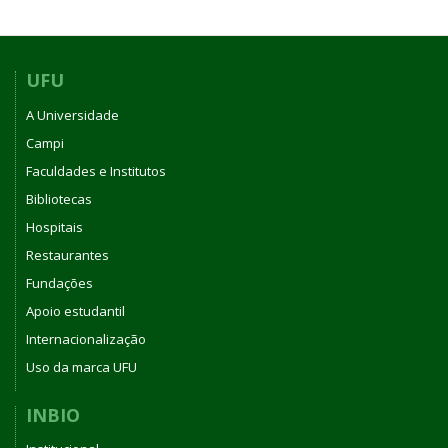
UFU
A Universidade
Campi
Faculdades e Institutos
Bibliotecas
Hospitais
Restaurantes
Fundações
Apoio estudantil
Internacionalização
Uso da marca UFU
INBIO