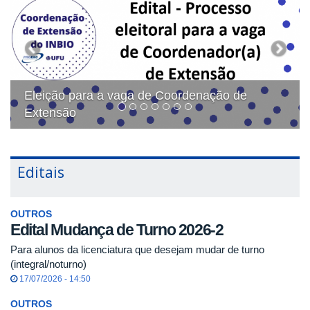
Eleição para a vaga de Coordenação de
Extensão
Editais
OUTROS
Edital Mudança de Turno 2026-2
Para alunos da licenciatura que desejam mudar de turno
(integral/noturno)
17/07/2026 - 14:50
OUTROS