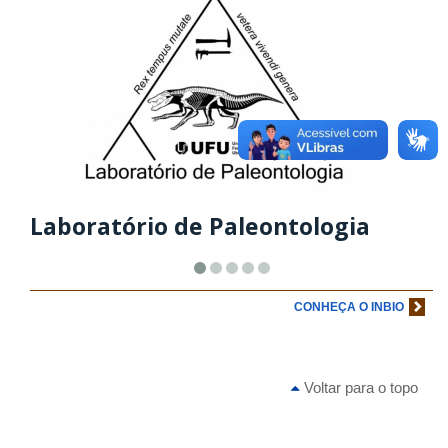
Laboratório de Paleontologia
CONHEÇA O INBIO
Voltar para o topo