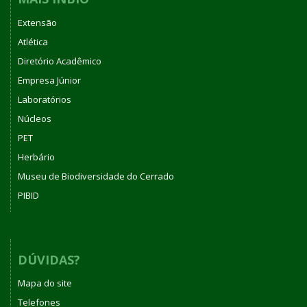
Extensão
Atlética
Diretório Acadêmico
Empresa Júnior
Laboratórios
Núcleos
PET
Herbário
Museu de Biodiversidade do Cerrado
PIBID
DÚVIDAS?
Mapa do site
Telefones