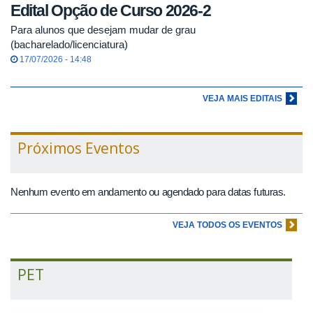
Edital Opção de Curso 2026-2
Para alunos que desejam mudar de grau
(bacharelado/licenciatura)
17/07/2026 - 14:48
VEJA MAIS EDITAIS
Próximos Eventos
Nenhum evento em andamento ou agendado para datas futuras.
VEJA TODOS OS EVENTOS
PET