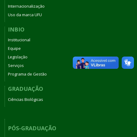
Internacionalização
Uso da marca UFU
INBIO
Institucional
Equipe
Legislação
Serviços
Programa de Gestão
GRADUAÇÃO
Ciências Biológicas
PÓS-GRADUAÇÃO