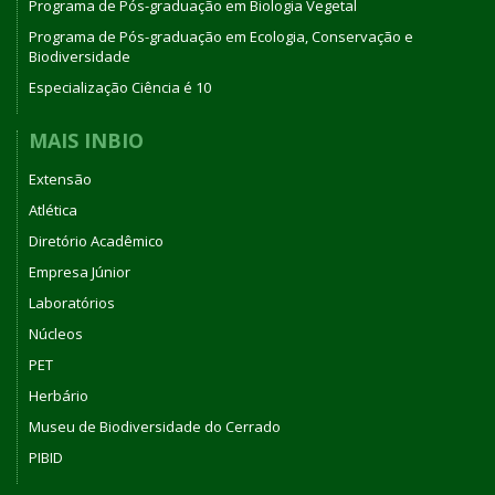
Programa de Pós-graduação em Biologia Vegetal
Programa de Pós-graduação em Ecologia, Conservação e
Biodiversidade
Especialização Ciência é 10
MAIS INBIO
Extensão
Atlética
Diretório Acadêmico
Empresa Júnior
Laboratórios
Núcleos
PET
Herbário
Museu de Biodiversidade do Cerrado
PIBID