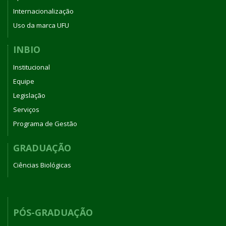
Internacionalização
Uso da marca UFU
INBIO
Institucional
Equipe
Legislação
Serviços
Programa de Gestão
GRADUAÇÃO
Ciências Biológicas
PÓS-GRADUAÇÃO