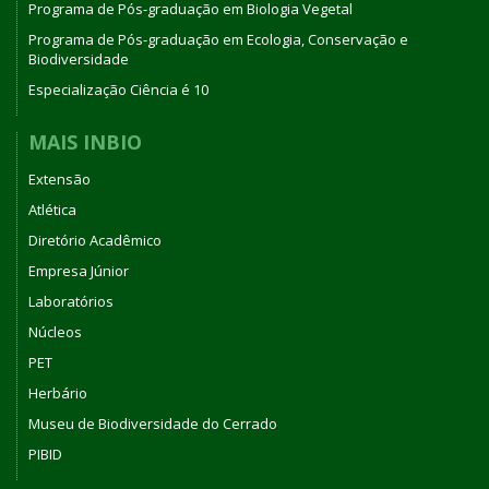
Programa de Pós-graduação em Biologia Vegetal
Programa de Pós-graduação em Ecologia, Conservação e
Biodiversidade
Especialização Ciência é 10
MAIS INBIO
Extensão
Atlética
Diretório Acadêmico
Empresa Júnior
Laboratórios
Núcleos
PET
Herbário
Museu de Biodiversidade do Cerrado
PIBID