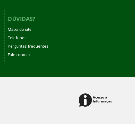
DÚVIDAS?
Mapa do site
Telefones
Perguntas frequentes
Fale conosco