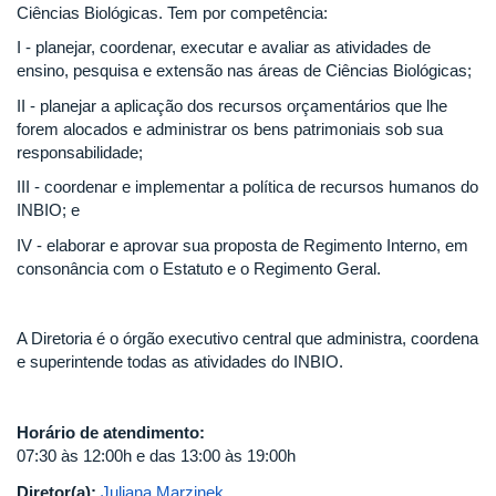
Ciências Biológicas. Tem por competência:
I - planejar, coordenar, executar e avaliar as atividades de
ensino, pesquisa e extensão nas áreas de Ciências Biológicas;
II - planejar a aplicação dos recursos orçamentários que lhe
forem alocados e administrar os bens patrimoniais sob sua
responsabilidade;
III - coordenar e implementar a política de recursos humanos do
INBIO; e
IV - elaborar e aprovar sua proposta de Regimento Interno, em
consonância com o Estatuto e o Regimento Geral.
A Diretoria é o órgão executivo central que administra, coordena
e superintende todas as atividades do INBIO.
Horário de atendimento:
07:30 às 12:00h e das 13:00 às 19:00h
Diretor(a):
Juliana Marzinek