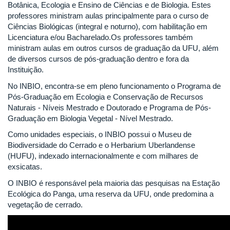
Botânica, Ecologia e Ensino de Ciências e de Biologia. Estes
professores ministram aulas principalmente para o curso de
Ciências Biológicas (integral e noturno), com habilitação em
Licenciatura e/ou Bacharelado.Os professores também
ministram aulas em outros cursos de graduação da UFU, além
de diversos cursos de pós-graduação dentro e fora da
Instituição.
No INBIO, encontra-se em pleno funcionamento o Programa de
Pós-Graduação em Ecologia e Conservação de Recursos
Naturais - Níveis Mestrado e Doutorado e Programa de Pós-
Graduação em Biologia Vegetal - Nível Mestrado.
Como unidades especiais, o INBIO possui o Museu de
Biodiversidade do Cerrado e o Herbarium Uberlandense
(HUFU), indexado internacionalmente e com milhares de
exsicatas.
O INBIO é responsável pela maioria das pesquisas na Estação
Ecológica do Panga, uma reserva da UFU, onde predomina a
vegetação de cerrado.