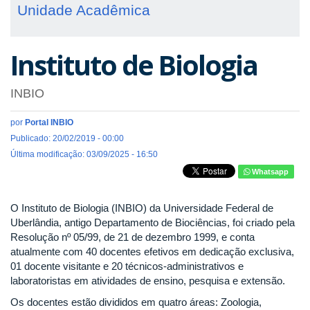
Unidade Acadêmica
Instituto de Biologia
INBIO
por
Portal INBIO
Publicado: 20/02/2019 - 00:00
Última modificação: 03/09/2025 - 16:50
Whatsapp
O Instituto de Biologia (INBIO) da Universidade Federal de
Uberlândia, antigo Departamento de Biociências, foi criado pela
Resolução nº 05/99, de 21 de dezembro 1999, e conta
atualmente com 40 docentes efetivos em dedicação exclusiva,
01 docente visitante e 20 técnicos-administrativos e
laboratoristas em atividades de ensino, pesquisa e extensão.
Os docentes estão divididos em quatro áreas: Zoologia,