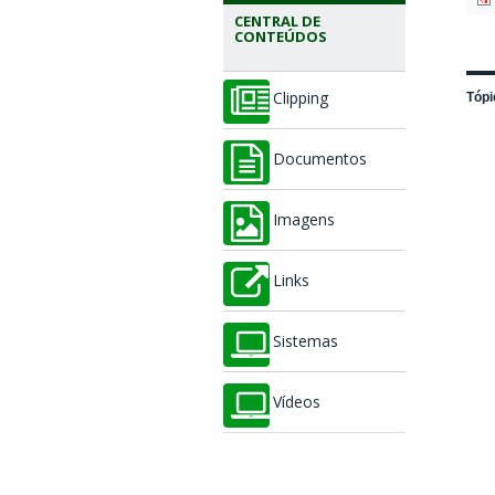
CENTRAL DE
CONTEÚDOS
Tópi
Clipping
Documentos
Imagens
Links
Sistemas
Vídeos