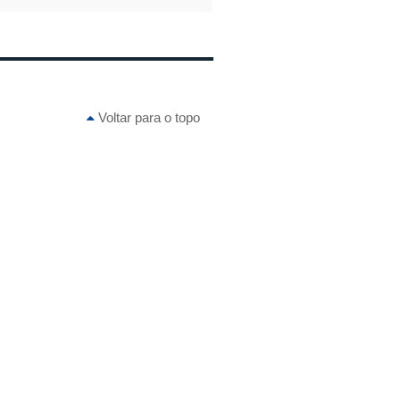
Voltar para o topo