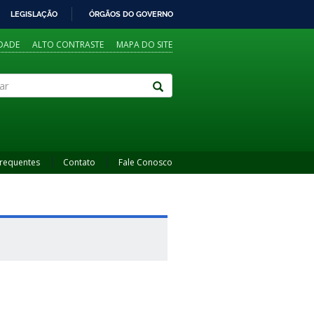
LEGISLAÇÃO
ÓRGÃOS DO GOVERNO
IDADE
ALTO CONTRASTE
MAPA DO SITE
Frequentes
Contato
Fale Conosco