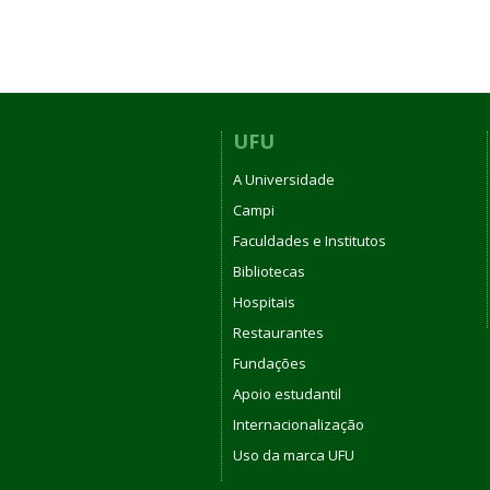
UFU
A Universidade
Campi
Faculdades e Institutos
Bibliotecas
Hospitais
Restaurantes
Fundações
Apoio estudantil
Internacionalização
Uso da marca UFU