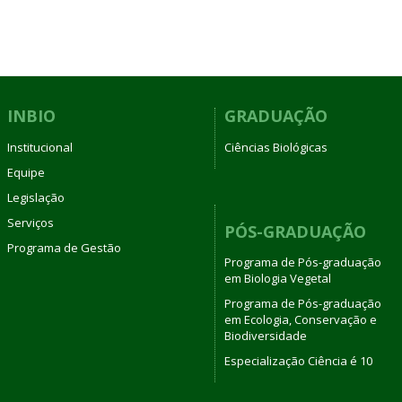
INBIO
GRADUAÇÃO
Institucional
Ciências Biológicas
Equipe
Legislação
Serviços
PÓS-GRADUAÇÃO
Programa de Gestão
Programa de Pós-graduação
em Biologia Vegetal
Programa de Pós-graduação
em Ecologia, Conservação e
Biodiversidade
Especialização Ciência é 10