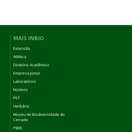
MAIS INBIO
Extensão
Atlética
Diretório Acadêmico
Empresa Júnior
Laboratórios
Núcleos
PET
Herbário
Museu de Biodiversidade do
Cerrado
PIBID