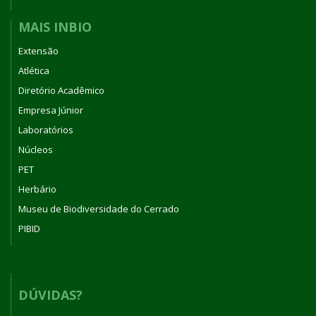
MAIS INBIO
Extensão
Atlética
Diretório Acadêmico
Empresa Júnior
Laboratórios
Núcleos
PET
Herbário
Museu de Biodiversidade do Cerrado
PIBID
DÚVIDAS?