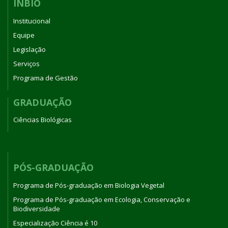
INBIO
Institucional
Equipe
Legislação
Serviços
Programa de Gestão
GRADUAÇÃO
Ciências Biológicas
PÓS-GRADUAÇÃO
Programa de Pós-graduação em Biologia Vegetal
Programa de Pós-graduação em Ecologia, Conservação e
Biodiversidade
Especialização Ciência é 10