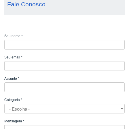
Fale Conosco
Seu nome
*
Seu email
*
Assunto
*
Categoria
*
Mensagem
*