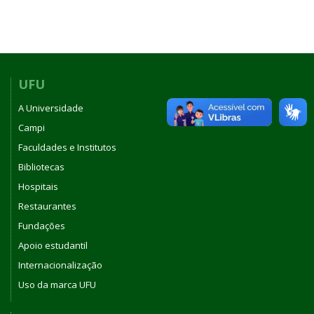
UFU
A Universidade
Campi
Faculdades e Institutos
Bibliotecas
Hospitais
Restaurantes
Fundações
Apoio estudantil
Internacionalização
Uso da marca UFU