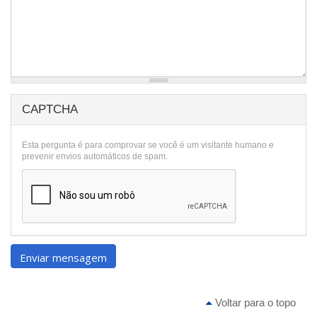
CAPTCHA
Esta pergunta é para comprovar se você é um visitante humano e
prevenir envios automáticos de spam.
Enviar mensagem
Voltar para o topo