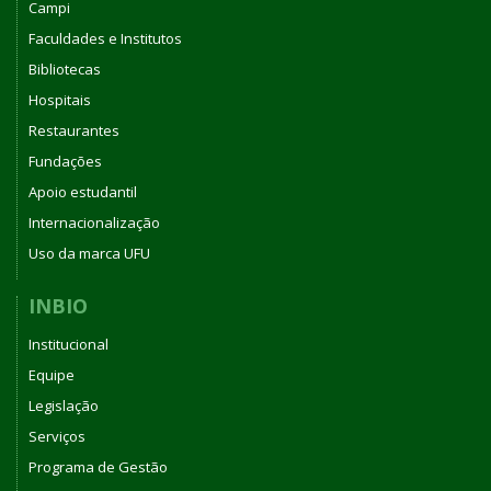
Campi
Faculdades e Institutos
Bibliotecas
Hospitais
Restaurantes
Fundações
Apoio estudantil
Internacionalização
Uso da marca UFU
INBIO
Institucional
Equipe
Legislação
Serviços
Programa de Gestão