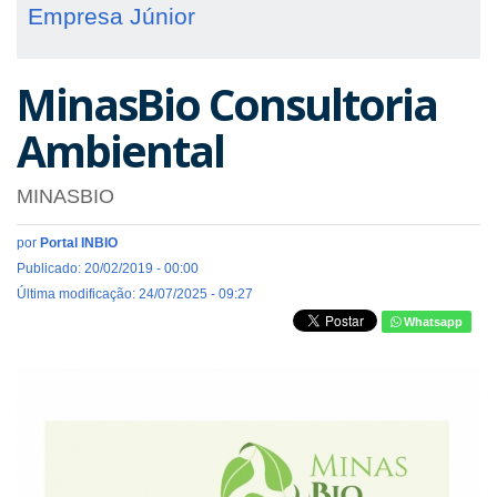
Empresa Júnior
MinasBio Consultoria
Ambiental
MINASBIO
por
Portal INBIO
Publicado: 20/02/2019 - 00:00
Última modificação: 24/07/2025 - 09:27
Whatsapp