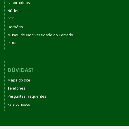
Laboratórios
Núcleos
PET
Herbário
Museu de Biodiversidade do Cerrado
PIBID
DÚVIDAS?
Mapa do site
Telefones
Perguntas frequentes
Fale conosco