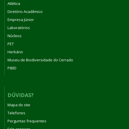
Atlética
Diretório Acadêmico
Empresa Júnior
Laboratórios
Núcleos
PET
Herbário
Museu de Biodiversidade do Cerrado
PIBID
DÚVIDAS?
Mapa do site
Telefones
Perguntas frequentes