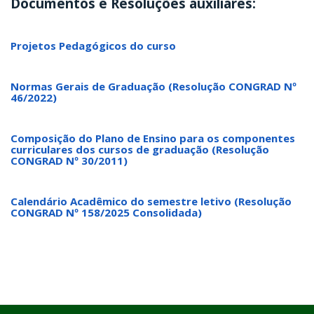
Documentos e Resoluções auxiliares:
Projetos Pedagógicos do curso
Normas Gerais de Graduação (Resolução CONGRAD Nº
46/2022)
Composição do Plano de Ensino para os componentes
curriculares dos cursos de graduação (Resolução
CONGRAD Nº 30/2011)
Calendário Acadêmico do semestre letivo (Resolução
CONGRAD Nº 158/2025 Consolidada)