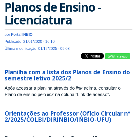
Planos de Ensino -
Licenciatura
por
Portal INBIO
Publicado: 21/01/2020 - 16:10
Última modificação: 01/12/2025 - 09:08
Whatsapp
Planilha com a lista dos Planos de Ensino do
semestre letivo 2025/2
Após acessar a planilha através do
link
acima, consultar o
Plano de ensino pelo
link
na coluna "Link de acesso".
Orientações ao Professor (Ofício Circular nº
2/2025/COLBI/DIRINBIO/INBIO-UFU)