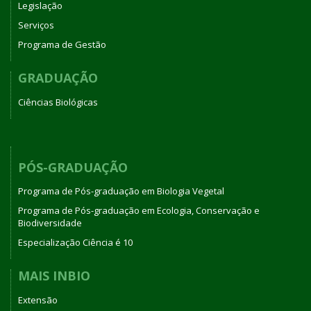
Legislação
Serviços
Programa de Gestão
GRADUAÇÃO
Ciências Biológicas
PÓS-GRADUAÇÃO
Programa de Pós-graduação em Biologia Vegetal
Programa de Pós-graduação em Ecologia, Conservação e
Biodiversidade
Especialização Ciência é 10
MAIS INBIO
Extensão