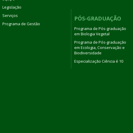
Legislação
Serviços
PÓS-GRADUAÇÃO
Programa de Gestão
Programa de Pós-graduação
em Biologia Vegetal
Programa de Pós-graduação
em Ecologia, Conservação e
Biodiversidade
Especialização Ciência é 10