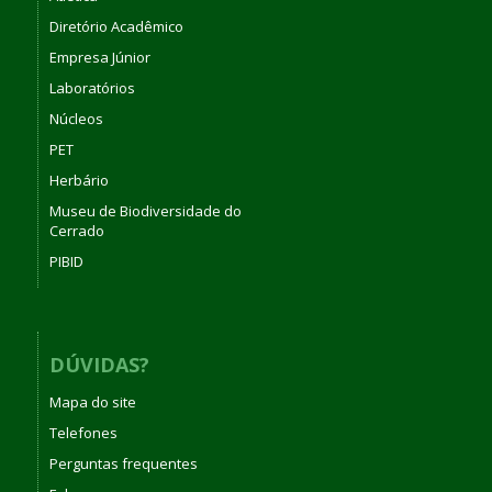
Diretório Acadêmico
Empresa Júnior
Laboratórios
Núcleos
PET
Herbário
Museu de Biodiversidade do
Cerrado
PIBID
DÚVIDAS?
Mapa do site
Telefones
Perguntas frequentes