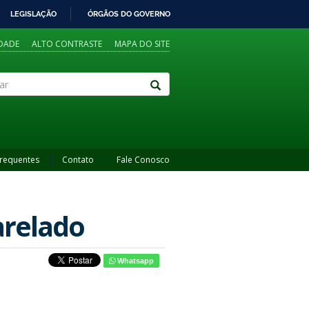
LEGISLAÇÃO
ÓRGÃOS DO GOVERNO
IDADE
ALTO CONTRASTE
MAPA DO SITE
Frequentes
Contato
Fale Conosco
arelado
Whatsapp