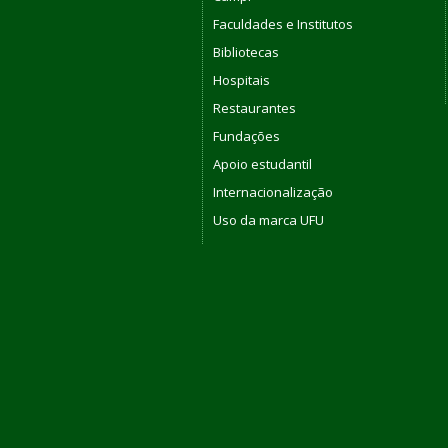
Faculdades e Institutos
Bibliotecas
Hospitais
Restaurantes
Fundações
Apoio estudantil
Internacionalização
Uso da marca UFU