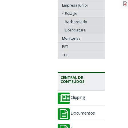
Empresa Júnior
Estágio
Bacharelado
Licenciatura
Monitorias
PET
TCC
CENTRAL DE
CONTEÚDOS
Clipping
Documentos