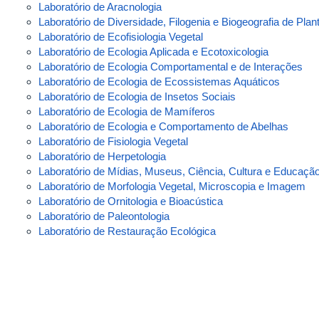
Laboratório de Aracnologia
Laboratório de Diversidade, Filogenia e Biogeografia de Plan
Laboratório de Ecofisiologia Vegetal
Laboratório de Ecologia Aplicada e Ecotoxicologia
Laboratório de Ecologia Comportamental e de Interações
Laboratório de Ecologia de Ecossistemas Aquáticos
Laboratório de Ecologia de Insetos Sociais
Laboratório de Ecologia de Mamíferos
Laboratório de Ecologia e Comportamento de Abelhas
Laboratório de Fisiologia Vegetal
Laboratório de Herpetologia
Laboratório de Mídias, Museus, Ciência, Cultura e Educaçã
Laboratório de Morfologia Vegetal, Microscopia e Imagem
Laboratório de Ornitologia e Bioacústica
Laboratório de Paleontologia
Laboratório de Restauração Ecológica