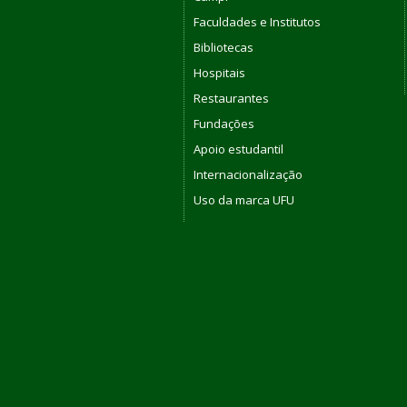
Faculdades e Institutos
Bibliotecas
Hospitais
Restaurantes
Fundações
Apoio estudantil
Internacionalização
Uso da marca UFU