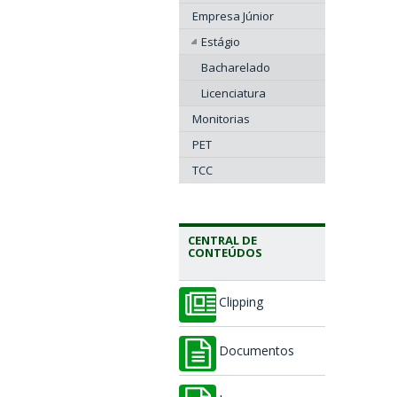
Empresa Júnior
Estágio
Bacharelado
Licenciatura
Monitorias
PET
TCC
CENTRAL DE
CONTEÚDOS
Clipping
Documentos