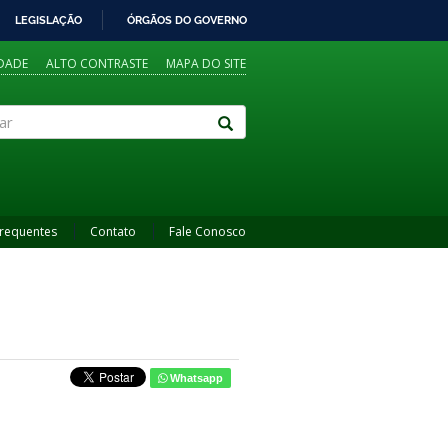
LEGISLAÇÃO
ÓRGÃOS DO GOVERNO
IDADE
ALTO CONTRASTE
MAPA DO SITE
Frequentes
Contato
Fale Conosco
Whatsapp