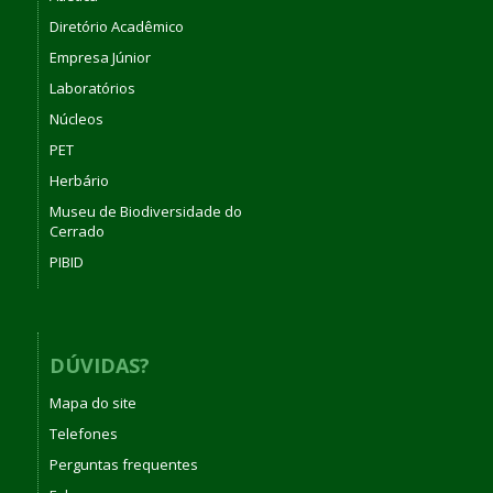
Diretório Acadêmico
Empresa Júnior
Laboratórios
Núcleos
PET
Herbário
Museu de Biodiversidade do
Cerrado
PIBID
DÚVIDAS?
Mapa do site
Telefones
Perguntas frequentes