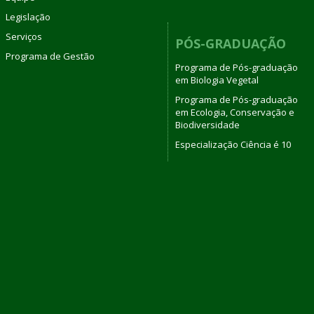
Legislação
Serviços
PÓS-GRADUAÇÃO
Programa de Gestão
Programa de Pós-graduação
em Biologia Vegetal
Programa de Pós-graduação
em Ecologia, Conservação e
Biodiversidade
Especialização Ciência é 10