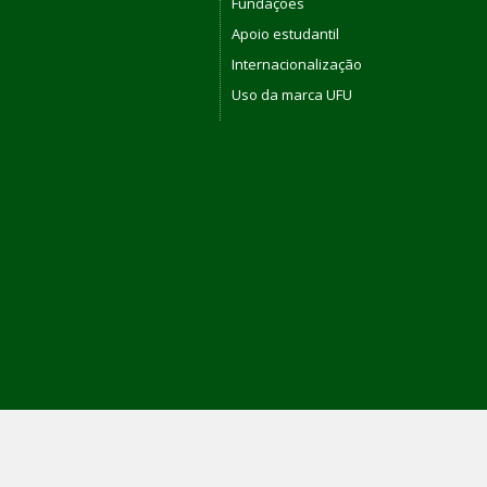
Fundações
Apoio estudantil
Internacionalização
Uso da marca UFU