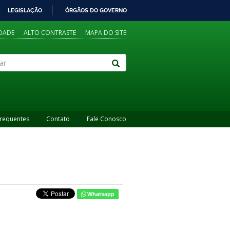
LEGISLAÇÃO
ÓRGÃOS DO GOVERNO
IDADE
ALTO CONTRASTE
MAPA DO SITE
Frequentes
Contato
Fale Conosco
Whatsapp