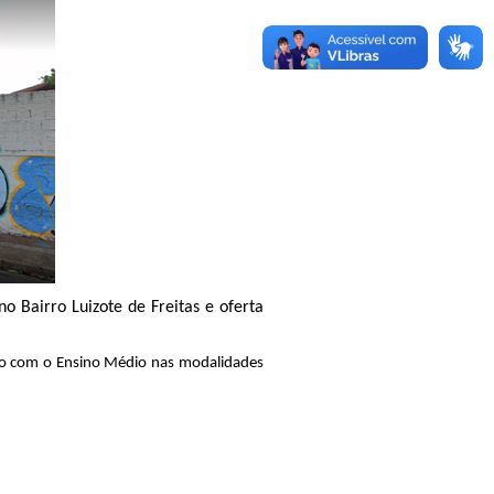
no Bairro Luizote de Freitas e oferta
do com o Ensino Médio nas modalidades