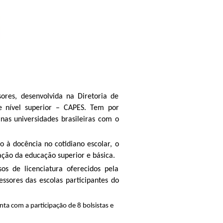
ores, desenvolvida na Diretoria de
 nível superior – CAPES. Tem por
 nas universidades brasileiras com o
o à docência no cotidiano escolar, o
ação da educação superior e básica.
os de licenciatura oferecidos pela
essores das escolas participantes do
ta com a participação de 8 bolsistas e