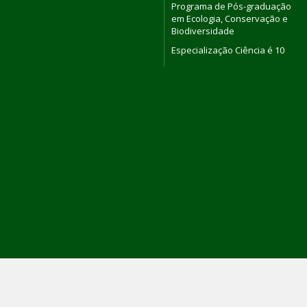
Programa de Pós-graduação
em Ecologia, Conservação e
Biodiversidade
Especialização Ciência é 10