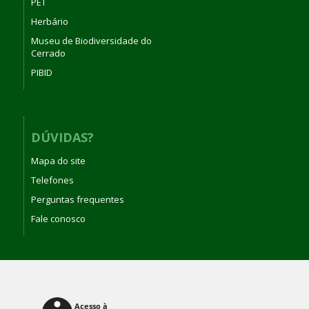
PET
Herbário
Museu de Biodiversidade do
Cerrado
PIBID
DÚVIDAS?
Mapa do site
Telefones
Perguntas frequentes
Fale conosco