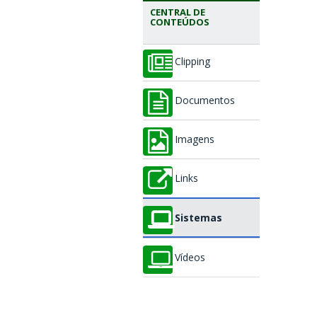
CENTRAL DE
CONTEÚDOS
Clipping
Documentos
Imagens
Links
Sistemas
Vídeos