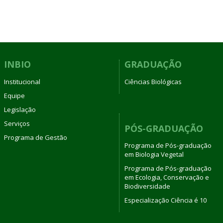
INBIO
GRADUAÇÃO
Institucional
Ciências Biológicas
Equipe
Legislação
Serviços
PÓS-GRADUAÇÃO
Programa de Gestão
Programa de Pós-graduação
em Biologia Vegetal
Programa de Pós-graduação
em Ecologia, Conservação e
Biodiversidade
Especialização Ciência é 10