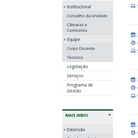
Institucional
Conselho da Unidade
Câmaras e
Comissões
Equipe
Corpo Docente
Técnicos
Legislação
Serviços
Programa de
Gestão
MAIS INBIO
Extensão