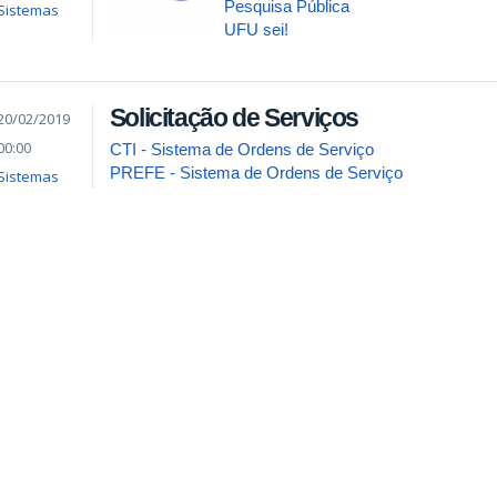
Pesquisa Pública
Sistemas
UFU sei!
Solicitação de Serviços
20/02/2019
00:00
CTI - Sistema de Ordens de Serviço
PREFE - Sistema de Ordens de Serviço
Sistemas