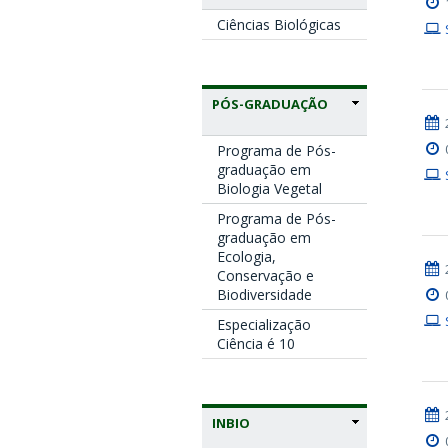
Ciências Biológicas
PÓS-GRADUAÇÃO
Programa de Pós-
graduação em
Biologia Vegetal
Programa de Pós-
graduação em
Ecologia,
Conservação e
Biodiversidade
Especialização
Ciência é 10
INBIO