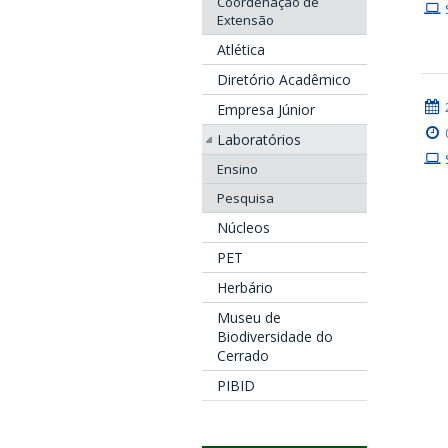
Coordenação de
Extensão
Atlética
Diretório Acadêmico
Empresa Júnior
Laboratórios
Ensino
Pesquisa
Núcleos
PET
Herbário
Museu de
Biodiversidade do
Cerrado
PIBID