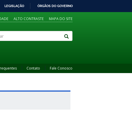
LEGISLAÇÃO
ÓRGÃOS DO GOVERNO
IDADE
ALTO CONTRASTE
MAPA DO SITE
Frequentes
Contato
Fale Conosco