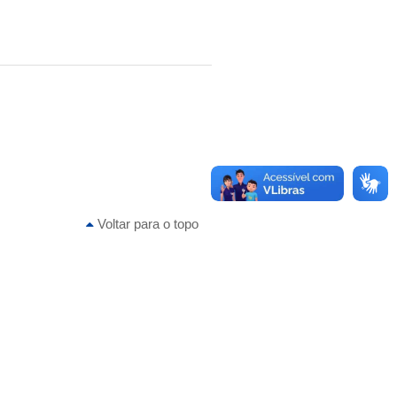
Voltar para o topo