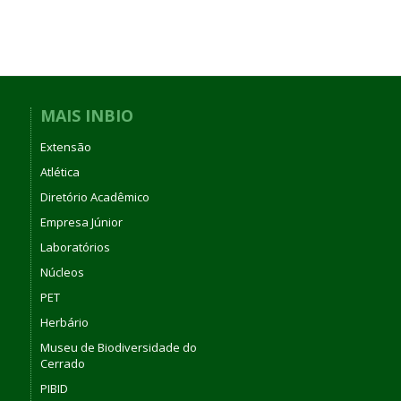
MAIS INBIO
Extensão
Atlética
Diretório Acadêmico
Empresa Júnior
Laboratórios
Núcleos
PET
Herbário
Museu de Biodiversidade do
Cerrado
PIBID