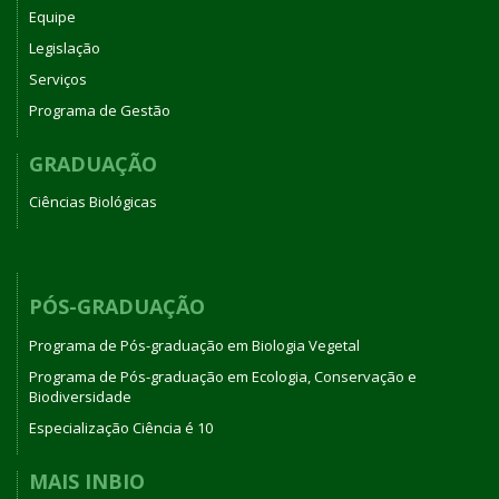
Equipe
Legislação
Serviços
Programa de Gestão
GRADUAÇÃO
Ciências Biológicas
PÓS-GRADUAÇÃO
Programa de Pós-graduação em Biologia Vegetal
Programa de Pós-graduação em Ecologia, Conservação e
Biodiversidade
Especialização Ciência é 10
MAIS INBIO