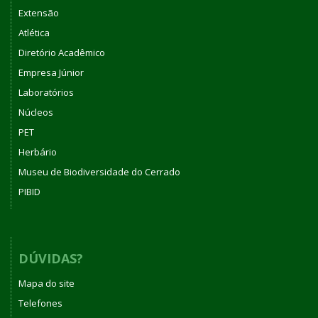
Extensão
Atlética
Diretório Acadêmico
Empresa Júnior
Laboratórios
Núcleos
PET
Herbário
Museu de Biodiversidade do Cerrado
PIBID
DÚVIDAS?
Mapa do site
Telefones