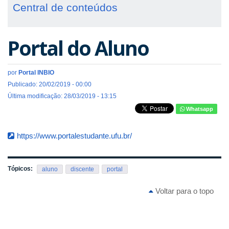
Central de conteúdos
Portal do Aluno
por
Portal INBIO
Publicado: 20/02/2019 - 00:00
Última modificação: 28/03/2019 - 13:15
Whatsapp
https://www.portalestudante.ufu.br/
Tópicos:
aluno
discente
portal
Voltar para o topo