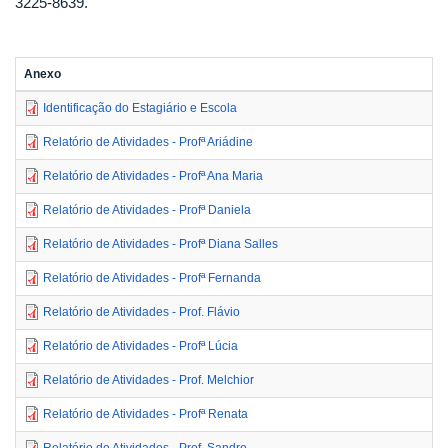
3225-8639.
Anexo
Identificação do Estagiário e Escola
Relatório de Atividades - Profª Ariádine
Relatório de Atividades - Profª Ana Maria
Relatório de Atividades - Profª Daniela
Relatório de Atividades - Profª Diana Salles
Relatório de Atividades - Profª Fernanda
Relatório de Atividades - Prof. Flávio
Relatório de Atividades - Profª Lúcia
Relatório de Atividades - Prof. Melchior
Relatório de Atividades - Profª Renata
Relatório de Atividades - Prof. Sandro