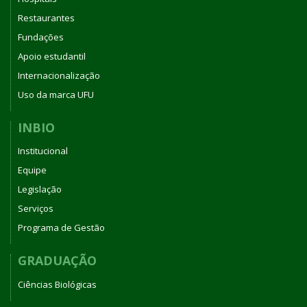
Restaurantes
Fundações
Apoio estudantil
Internacionalização
Uso da marca UFU
INBIO
Institucional
Equipe
Legislação
Serviços
Programa de Gestão
GRADUAÇÃO
Ciências Biológicas