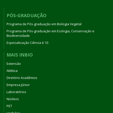
PÓS-GRADUAÇÃO
Programa de Pós-graduação em Biologia Vegetal
Programa de Pós-graduação em Ecologia, Conservação e
Biodiversidade
Especialização Ciência é 10
MAIS INBIO
Extensão
Atlética
Diretório Acadêmico
Empresa Júnior
Laboratórios
Núcleos
PET
Herbário