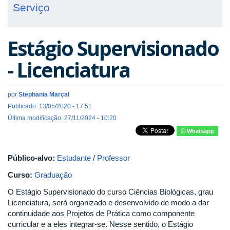
Serviço
Estágio Supervisionado
- Licenciatura
por
Stephania Marçal
Publicado: 13/05/2020 - 17:51
Última modificação: 27/11/2024 - 10:20
Whatsapp
Público-alvo:
Estudante
/
Professor
Curso:
Graduação
O Estágio Supervisionado do curso Ciências Biológicas, grau
Licenciatura, será organizado e desenvolvido de modo a dar
continuidade aos Projetos de Prática como componente
curricular e a eles integrar-se. Nesse sentido, o Estágio