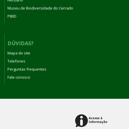
Museu de Biodiversidade do Cerrado
PIBID
DÚVIDAS?
Mapa do site
Telefones
Perguntas frequentes
Fale conosco