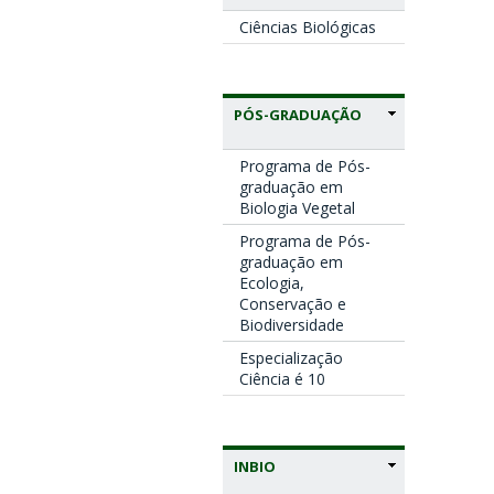
Ciências Biológicas
PÓS-GRADUAÇÃO
Programa de Pós-
graduação em
Biologia Vegetal
Programa de Pós-
graduação em
Ecologia,
Conservação e
Biodiversidade
Especialização
Ciência é 10
INBIO