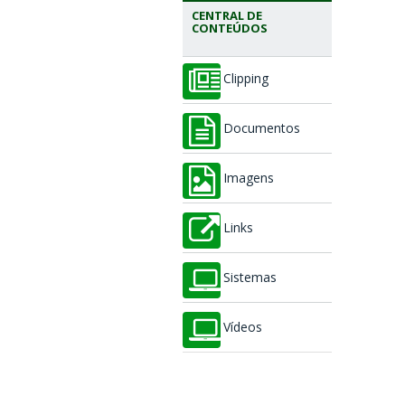
CENTRAL DE
CONTEÚDOS
Clipping
Documentos
Imagens
Links
Sistemas
Vídeos