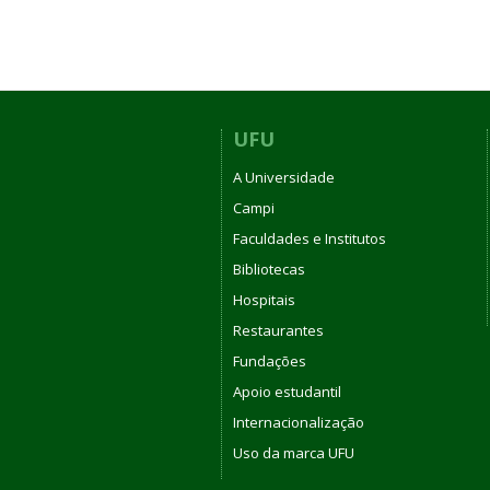
UFU
A Universidade
Campi
Faculdades e Institutos
Bibliotecas
Hospitais
Restaurantes
Fundações
Apoio estudantil
Internacionalização
Uso da marca UFU