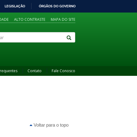
LEGISLAÇÃO
ÓRGÃOS DO GOVERNO
IDADE
ALTO CONTRASTE
MAPA DO SITE
Frequentes
Contato
Fale Conosco
Voltar para o topo