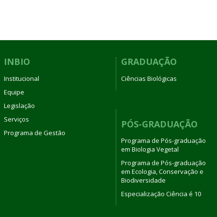
INBIO
GRADUAÇÃO
Institucional
Ciências Biológicas
Equipe
Legislação
Serviços
PÓS-GRADUAÇÃO
Programa de Gestão
Programa de Pós-graduação
em Biologia Vegetal
Programa de Pós-graduação
em Ecologia, Conservação e
Biodiversidade
Especialização Ciência é 10