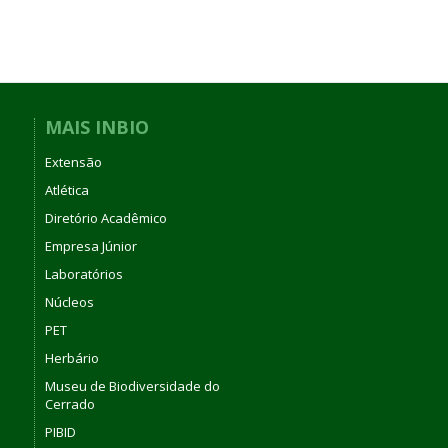
MAIS INBIO
Extensão
Atlética
Diretório Acadêmico
Empresa Júnior
Laboratórios
Núcleos
PET
Herbário
Museu de Biodiversidade do
Cerrado
PIBID