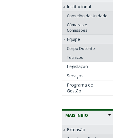
Institucional
Conselho da Unidade
Câmaras e
Comissões
Equipe
Corpo Docente
Técnicos
Legislação
Serviços
Programa de
Gestão
MAIS INBIO
Extensão