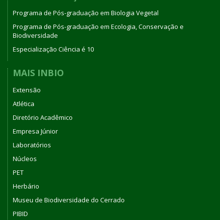
Programa de Pós-graduação em Biologia Vegetal
Programa de Pós-graduação em Ecologia, Conservação e
Biodiversidade
Especialização Ciência é 10
MAIS INBIO
Extensão
Atlética
Diretório Acadêmico
Empresa Júnior
Laboratórios
Núcleos
PET
Herbário
Museu de Biodiversidade do Cerrado
PIBID