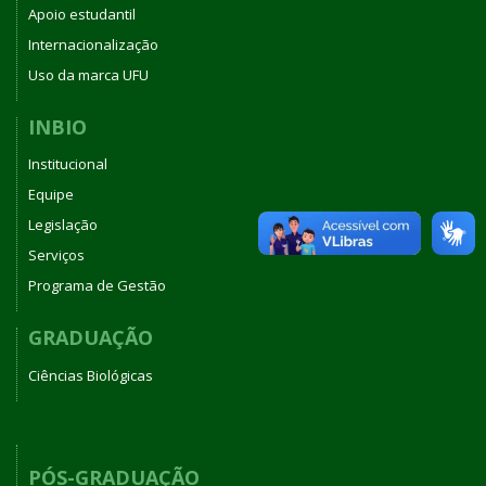
Apoio estudantil
Internacionalização
Uso da marca UFU
INBIO
Institucional
Equipe
Legislação
Serviços
Programa de Gestão
GRADUAÇÃO
Ciências Biológicas
PÓS-GRADUAÇÃO