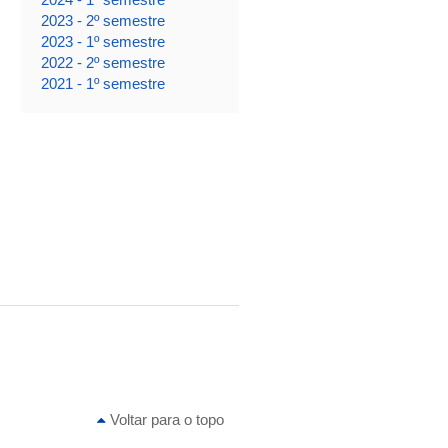
2023 - 2º semestre
2023 - 1º semestre
2022 - 2º semestre
2021 - 1º semestre
Voltar para o topo