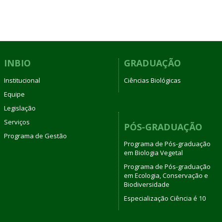
INBIO
GRADUAÇÃO
Institucional
Ciências Biológicas
Equipe
Legislação
Serviços
PÓS-GRADUAÇÃO
Programa de Gestão
Programa de Pós-graduação
em Biologia Vegetal
Programa de Pós-graduação
em Ecologia, Conservação e
Biodiversidade
Especialização Ciência é 10