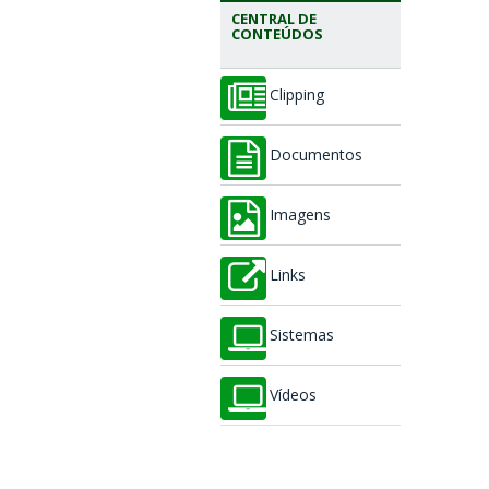
CENTRAL DE
CONTEÚDOS
Clipping
Documentos
Imagens
Links
Sistemas
Vídeos