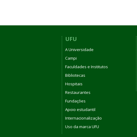
UFU
A Universidade
Campi
Faculdades e Institutos
Bibliotecas
Hospitais
Restaurantes
Fundações
Apoio estudantil
Internacionalização
Uso da marca UFU