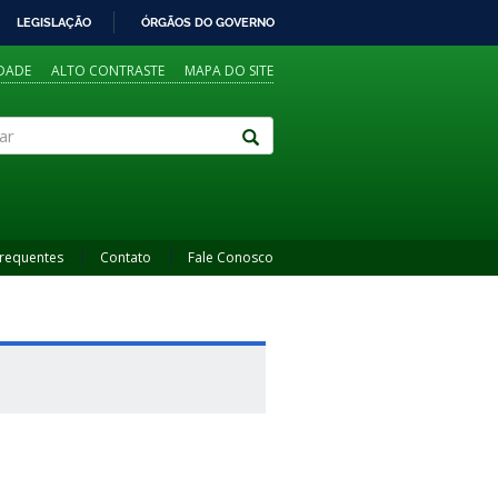
LEGISLAÇÃO
ÓRGÃOS DO GOVERNO
IDADE
ALTO CONTRASTE
MAPA DO SITE
Frequentes
Contato
Fale Conosco