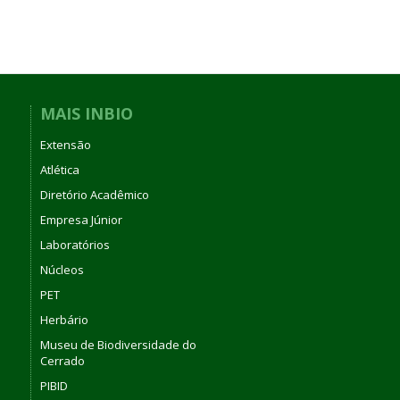
MAIS INBIO
Extensão
Atlética
Diretório Acadêmico
Empresa Júnior
Laboratórios
Núcleos
PET
Herbário
Museu de Biodiversidade do
Cerrado
PIBID