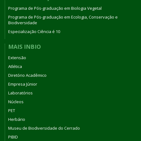
Programa de Pós-graduação em Biologia Vegetal
Programa de Pós-graduação em Ecologia, Conservação e
Biodiversidade
Especialização Ciência é 10
MAIS INBIO
Extensão
Atlética
Diretório Acadêmico
Empresa Júnior
Laboratórios
Núcleos
PET
Herbário
Museu de Biodiversidade do Cerrado
PIBID