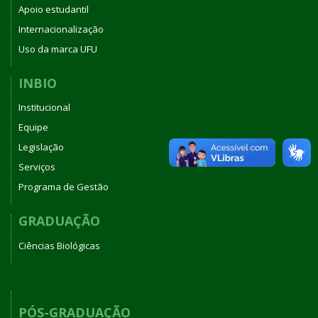
Apoio estudantil
Internacionalização
Uso da marca UFU
INBIO
Institucional
Equipe
Legislação
Serviços
Programa de Gestão
GRADUAÇÃO
Ciências Biológicas
PÓS-GRADUAÇÃO