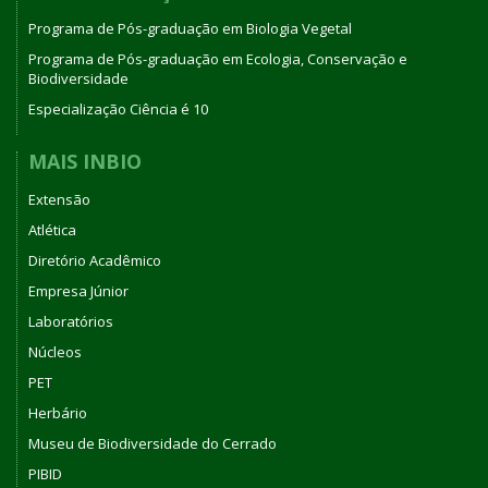
Programa de Pós-graduação em Biologia Vegetal
Programa de Pós-graduação em Ecologia, Conservação e
Biodiversidade
Especialização Ciência é 10
MAIS INBIO
Extensão
Atlética
Diretório Acadêmico
Empresa Júnior
Laboratórios
Núcleos
PET
Herbário
Museu de Biodiversidade do Cerrado
PIBID