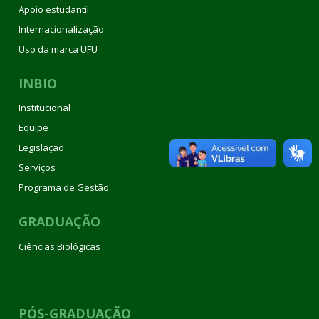
Apoio estudantil
Internacionalização
Uso da marca UFU
INBIO
Institucional
Equipe
Legislação
Serviços
Programa de Gestão
GRADUAÇÃO
Ciências Biológicas
PÓS-GRADUAÇÃO