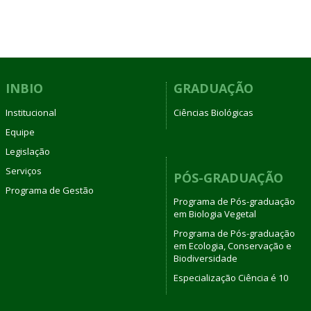
INBIO
GRADUAÇÃO
Institucional
Ciências Biológicas
Equipe
Legislação
Serviços
PÓS-GRADUAÇÃO
Programa de Gestão
Programa de Pós-graduação
em Biologia Vegetal
Programa de Pós-graduação
em Ecologia, Conservação e
Biodiversidade
Especialização Ciência é 10