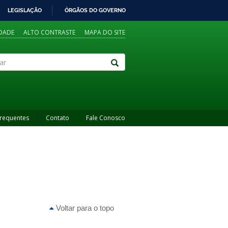
LEGISLAÇÃO
ÓRGÃOS DO GOVERNO
IDADE
ALTO CONTRASTE
MAPA DO SITE
Frequentes
Contato
Fale Conosco
Voltar para o topo