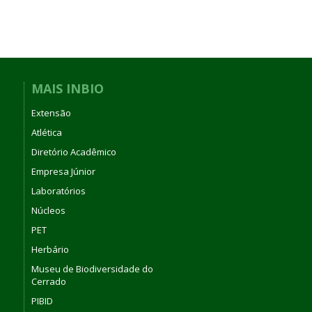
MAIS INBIO
Extensão
Atlética
Diretório Acadêmico
Empresa Júnior
Laboratórios
Núcleos
PET
Herbário
Museu de Biodiversidade do
Cerrado
PIBID