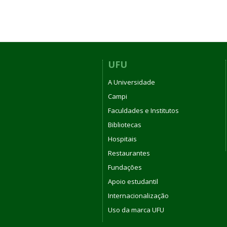
UFU
A Universidade
Campi
Faculdades e Institutos
Bibliotecas
Hospitais
Restaurantes
Fundações
Apoio estudantil
Internacionalização
Uso da marca UFU