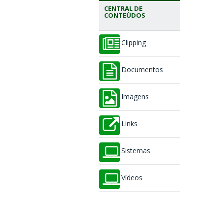
CENTRAL DE
CONTEÚDOS
Clipping
Documentos
Imagens
Links
Sistemas
Vídeos