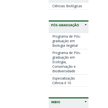
Ciências Biológicas
PÓS-GRADUAÇÃO
Programa de Pós-
graduação em
Biologia Vegetal
Programa de Pós-
graduação em
Ecologia,
Conservação e
Biodiversidade
Especialização
Ciência é 10
INBIO