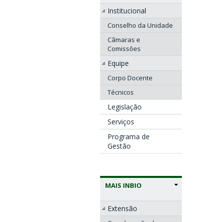
Institucional
Conselho da Unidade
Câmaras e
Comissões
Equipe
Corpo Docente
Técnicos
Legislação
Serviços
Programa de
Gestão
MAIS INBIO
Extensão