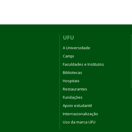
UFU
A Universidade
Campi
Faculdades e Institutos
Bibliotecas
Hospitais
Restaurantes
Fundações
Apoio estudantil
Internacionalização
Uso da marca UFU