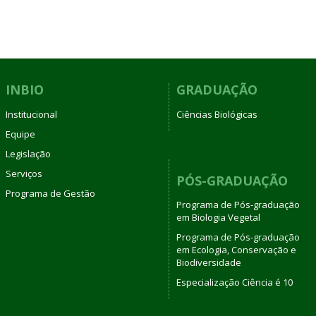
INBIO
GRADUAÇÃO
Institucional
Ciências Biológicas
Equipe
Legislação
Serviços
PÓS-GRADUAÇÃO
Programa de Gestão
Programa de Pós-graduação
em Biologia Vegetal
Programa de Pós-graduação
em Ecologia, Conservação e
Biodiversidade
Especialização Ciência é 10