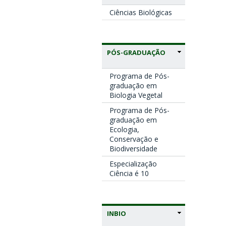
Ciências Biológicas
PÓS-GRADUAÇÃO
Programa de Pós-
graduação em
Biologia Vegetal
Programa de Pós-
graduação em
Ecologia,
Conservação e
Biodiversidade
Especialização
Ciência é 10
INBIO