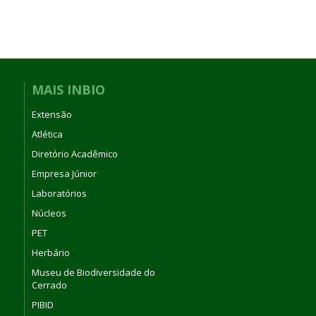
MAIS INBIO
Extensão
Atlética
Diretório Acadêmico
Empresa Júnior
Laboratórios
Núcleos
PET
Herbário
Museu de Biodiversidade do
Cerrado
PIBID