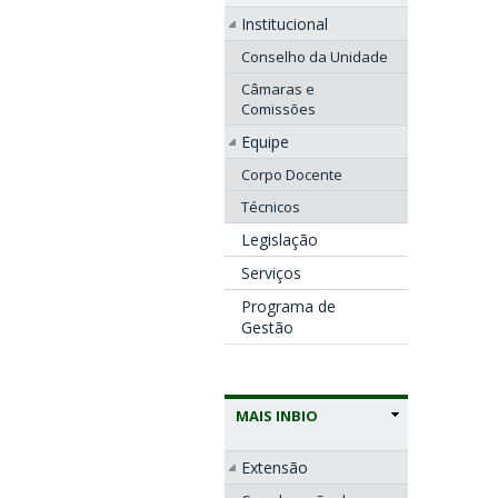
Institucional
Conselho da Unidade
Câmaras e
Comissões
Equipe
Corpo Docente
Técnicos
Legislação
Serviços
Programa de
Gestão
MAIS INBIO
Extensão