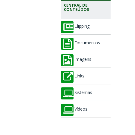
CENTRAL DE
CONTEÚDOS
Clipping
Documentos
Imagens
Links
Sistemas
Vídeos