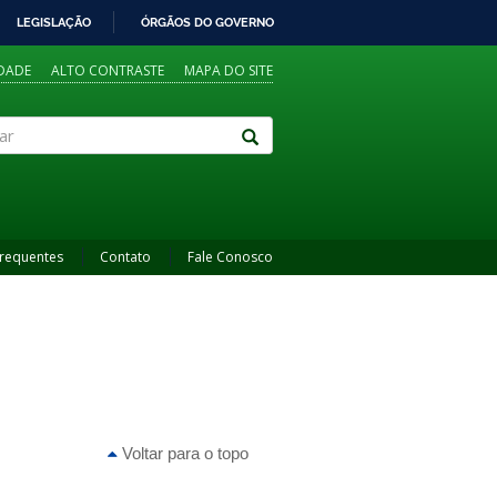
LEGISLAÇÃO
ÓRGÃOS DO GOVERNO
IDADE
ALTO CONTRASTE
MAPA DO SITE
Frequentes
Contato
Fale Conosco
Voltar para o topo