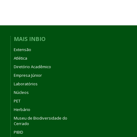
MAIS INBIO
Extensão
Atlética
Diretório Acadêmico
Empresa Júnior
Laboratórios
Núcleos
PET
Herbário
Museu de Biodiversidade do
Cerrado
PIBID