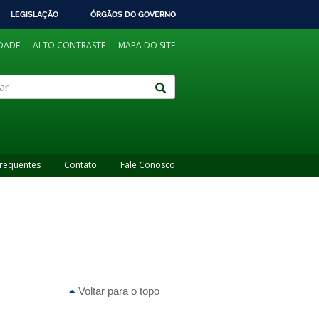
LEGISLAÇÃO
ÓRGÃOS DO GOVERNO
IDADE
ALTO CONTRASTE
MAPA DO SITE
Frequentes
Contato
Fale Conosco
Voltar para o topo