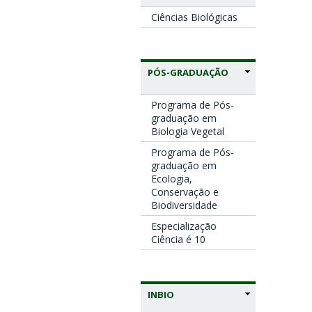
Ciências Biológicas
PÓS-GRADUAÇÃO
Programa de Pós-
graduação em
Biologia Vegetal
Programa de Pós-
graduação em
Ecologia,
Conservação e
Biodiversidade
Especialização
Ciência é 10
INBIO