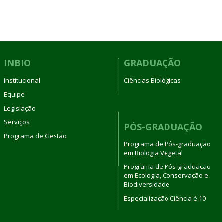
INBIO
GRADUAÇÃO
Institucional
Ciências Biológicas
Equipe
Legislação
Serviços
PÓS-GRADUAÇÃO
Programa de Gestão
Programa de Pós-graduação
em Biologia Vegetal
Programa de Pós-graduação
em Ecologia, Conservação e
Biodiversidade
Especialização Ciência é 10