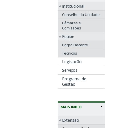
Institucional
Conselho da Unidade
Câmaras e
Comissões
Equipe
Corpo Docente
Técnicos
Legislação
Serviços
Programa de
Gestão
MAIS INBIO
Extensão