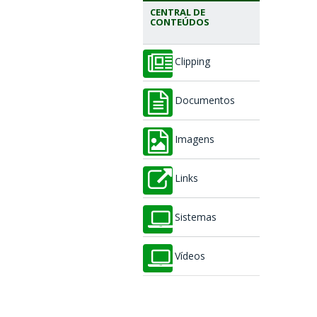
CENTRAL DE
CONTEÚDOS
Clipping
Documentos
Imagens
Links
Sistemas
Vídeos