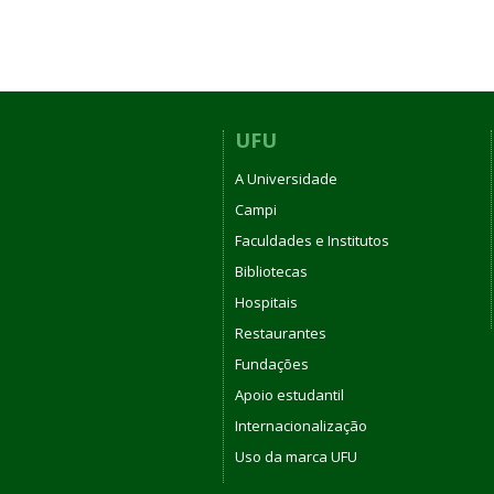
UFU
A Universidade
Campi
Faculdades e Institutos
Bibliotecas
Hospitais
Restaurantes
Fundações
Apoio estudantil
Internacionalização
Uso da marca UFU