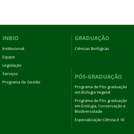
INBIO
GRADUAÇÃO
Institucional
Ciências Biológicas
Equipe
Legislação
Serviços
PÓS-GRADUAÇÃO
Programa de Gestão
Programa de Pós-graduação
em Biologia Vegetal
Programa de Pós-graduação
em Ecologia, Conservação e
Biodiversidade
Especialização Ciência é 10