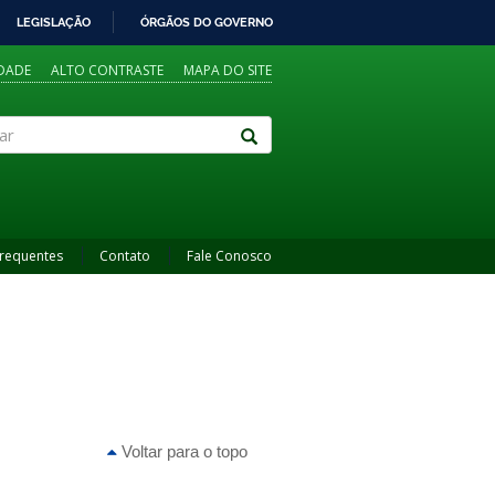
LEGISLAÇÃO
ÓRGÃOS DO GOVERNO
IDADE
ALTO CONTRASTE
MAPA DO SITE
Frequentes
Contato
Fale Conosco
Voltar para o topo