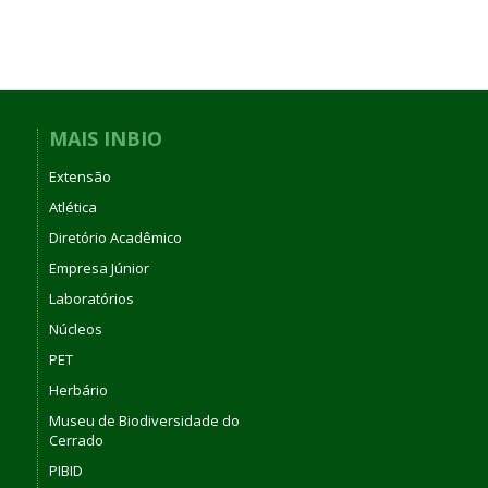
MAIS INBIO
Extensão
Atlética
Diretório Acadêmico
Empresa Júnior
Laboratórios
Núcleos
PET
Herbário
Museu de Biodiversidade do
Cerrado
PIBID