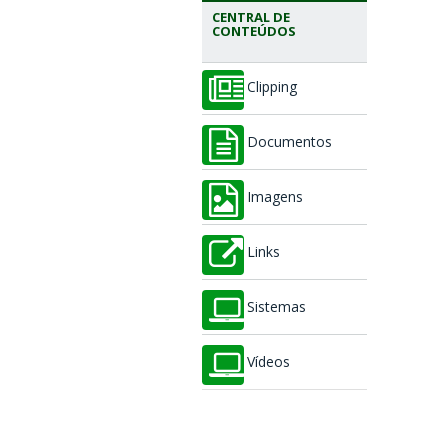
CENTRAL DE
CONTEÚDOS
Clipping
Documentos
Imagens
Links
Sistemas
Vídeos