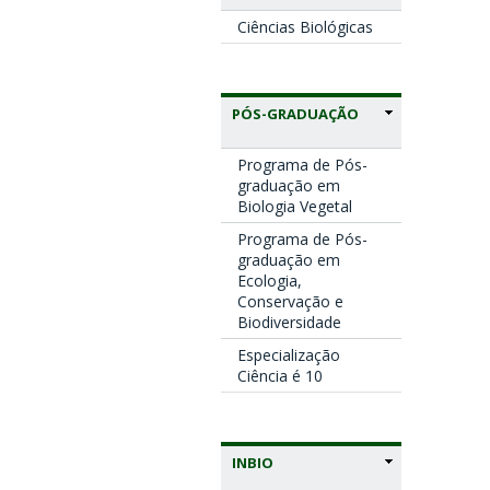
Ciências Biológicas
PÓS-GRADUAÇÃO
Programa de Pós-
graduação em
Biologia Vegetal
Programa de Pós-
graduação em
Ecologia,
Conservação e
Biodiversidade
Especialização
Ciência é 10
INBIO