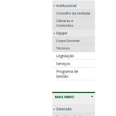
Institucional
Conselho da Unidade
Câmaras e
Comissões
Equipe
Corpo Docente
Técnicos
Legislação
Serviços
Programa de
Gestão
MAIS INBIO
Extensão