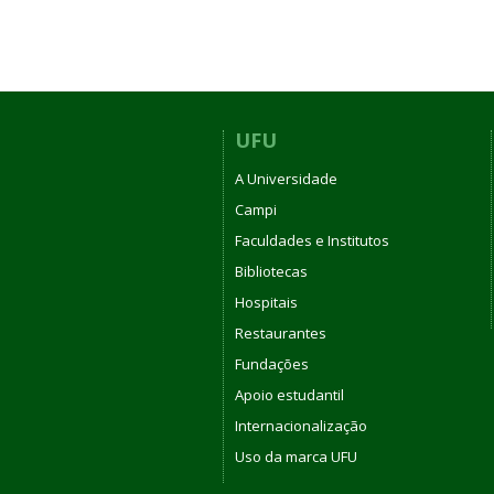
UFU
A Universidade
Campi
Faculdades e Institutos
Bibliotecas
Hospitais
Restaurantes
Fundações
Apoio estudantil
Internacionalização
Uso da marca UFU