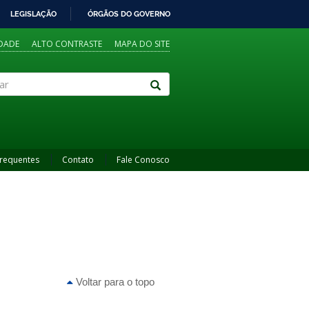
LEGISLAÇÃO
ÓRGÃOS DO GOVERNO
IDADE
ALTO CONTRASTE
MAPA DO SITE
Frequentes
Contato
Fale Conosco
Voltar para o topo