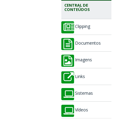
CENTRAL DE
CONTEÚDOS
Clipping
Documentos
Imagens
Links
Sistemas
Vídeos