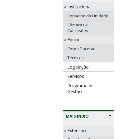
Institucional
Conselho da Unidade
Câmaras e
Comissões
Equipe
Corpo Docente
Técnicos
Legislação
Serviços
Programa de
Gestão
MAIS INBIO
Extensão