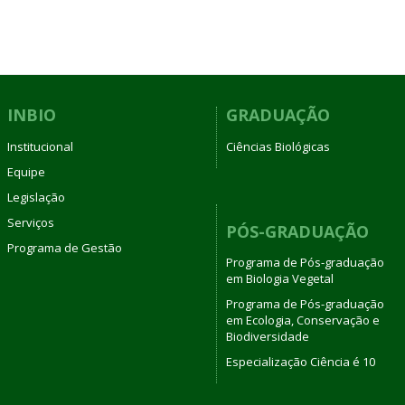
INBIO
GRADUAÇÃO
Institucional
Ciências Biológicas
Equipe
Legislação
Serviços
PÓS-GRADUAÇÃO
Programa de Gestão
Programa de Pós-graduação
em Biologia Vegetal
Programa de Pós-graduação
em Ecologia, Conservação e
Biodiversidade
Especialização Ciência é 10