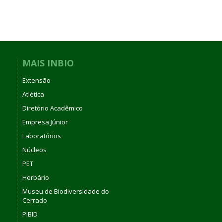
MAIS INBIO
Extensão
Atlética
Diretório Acadêmico
Empresa Júnior
Laboratórios
Núcleos
PET
Herbário
Museu de Biodiversidade do
Cerrado
PIBID