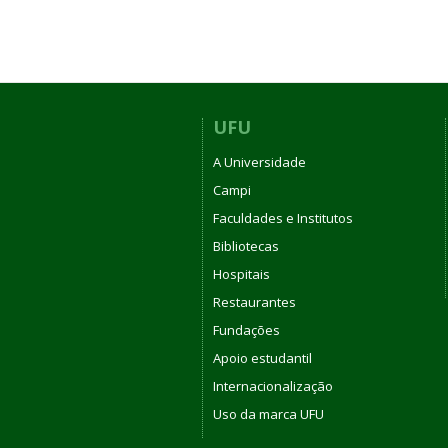
UFU
A Universidade
Campi
Faculdades e Institutos
Bibliotecas
Hospitais
Restaurantes
Fundações
Apoio estudantil
Internacionalização
Uso da marca UFU