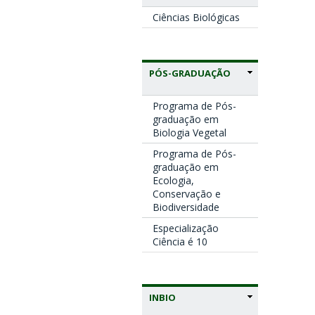
Ciências Biológicas
PÓS-GRADUAÇÃO
Programa de Pós-
graduação em
Biologia Vegetal
Programa de Pós-
graduação em
Ecologia,
Conservação e
Biodiversidade
Especialização
Ciência é 10
INBIO