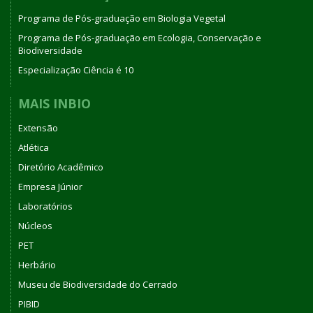
Programa de Pós-graduação em Biologia Vegetal
Programa de Pós-graduação em Ecologia, Conservação e
Biodiversidade
Especialização Ciência é 10
MAIS INBIO
Extensão
Atlética
Diretório Acadêmico
Empresa Júnior
Laboratórios
Núcleos
PET
Herbário
Museu de Biodiversidade do Cerrado
PIBID