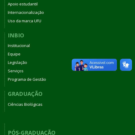
Apoio estudantil
Internacionalização
Uso da marca UFU
INBIO
Institucional
Equipe
Legislação
Serviços
Programa de Gestão
GRADUAÇÃO
Ciências Biológicas
PÓS-GRADUAÇÃO