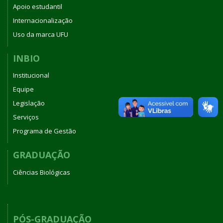
Apoio estudantil
Internacionalização
Uso da marca UFU
INBIO
Institucional
Equipe
Legislação
Serviços
Programa de Gestão
GRADUAÇÃO
Ciências Biológicas
PÓS-GRADUAÇÃO