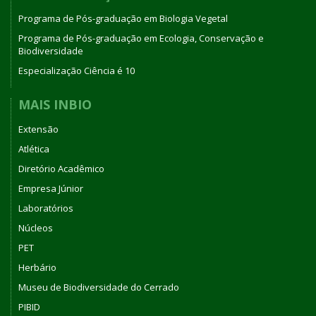
Programa de Pós-graduação em Biologia Vegetal
Programa de Pós-graduação em Ecologia, Conservação e
Biodiversidade
Especialização Ciência é 10
MAIS INBIO
Extensão
Atlética
Diretório Acadêmico
Empresa Júnior
Laboratórios
Núcleos
PET
Herbário
Museu de Biodiversidade do Cerrado
PIBID