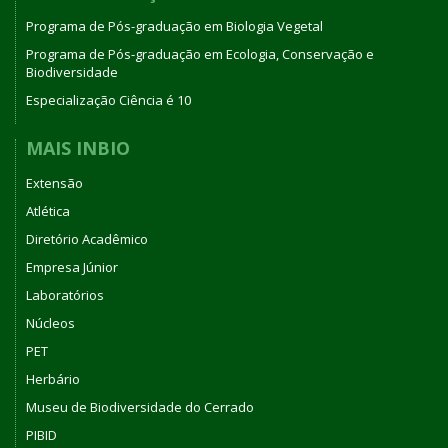
Programa de Pós-graduação em Biologia Vegetal
Programa de Pós-graduação em Ecologia, Conservação e
Biodiversidade
Especialização Ciência é 10
MAIS INBIO
Extensão
Atlética
Diretório Acadêmico
Empresa Júnior
Laboratórios
Núcleos
PET
Herbário
Museu de Biodiversidade do Cerrado
PIBID