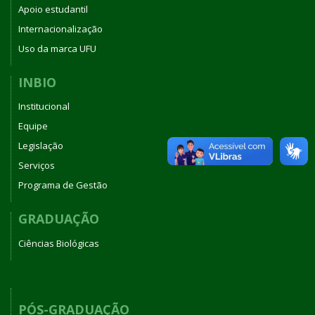
Apoio estudantil
Internacionalização
Uso da marca UFU
INBIO
Institucional
Equipe
Legislação
Serviços
Programa de Gestão
GRADUAÇÃO
Ciências Biológicas
PÓS-GRADUAÇÃO