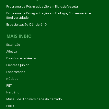
Programa de Pós-graduação em Biologia Vegetal
Programa de Pós-graduação em Ecologia, Conservação e
Biodiversidade
Especialização Ciência é 10
MAIS INBIO
Extensão
Atlética
Diretório Acadêmico
Empresa Júnior
Laboratórios
Núcleos
PET
Herbário
Museu de Biodiversidade do Cerrado
PIBID