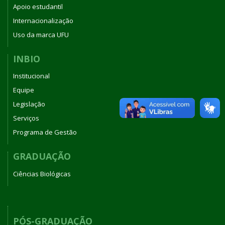
Apoio estudantil
Internacionalização
Uso da marca UFU
INBIO
Institucional
Equipe
Legislação
Serviços
Programa de Gestão
GRADUAÇÃO
Ciências Biológicas
PÓS-GRADUAÇÃO