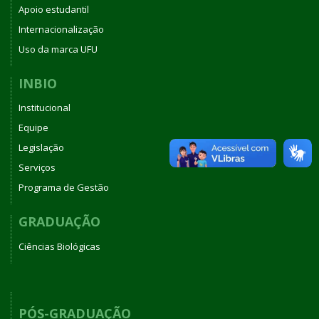
Apoio estudantil
Internacionalização
Uso da marca UFU
INBIO
Institucional
Equipe
Legislação
Serviços
Programa de Gestão
GRADUAÇÃO
Ciências Biológicas
PÓS-GRADUAÇÃO