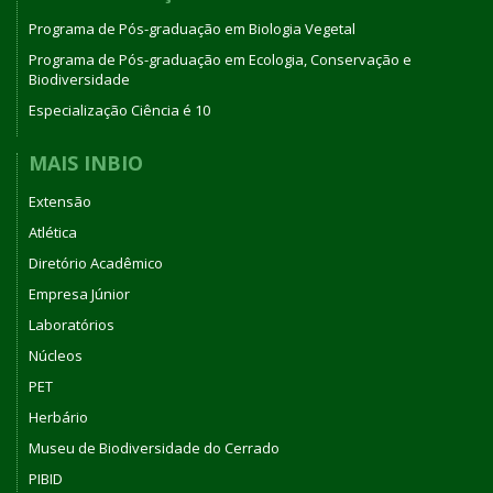
Programa de Pós-graduação em Biologia Vegetal
Programa de Pós-graduação em Ecologia, Conservação e
Biodiversidade
Especialização Ciência é 10
MAIS INBIO
Extensão
Atlética
Diretório Acadêmico
Empresa Júnior
Laboratórios
Núcleos
PET
Herbário
Museu de Biodiversidade do Cerrado
PIBID