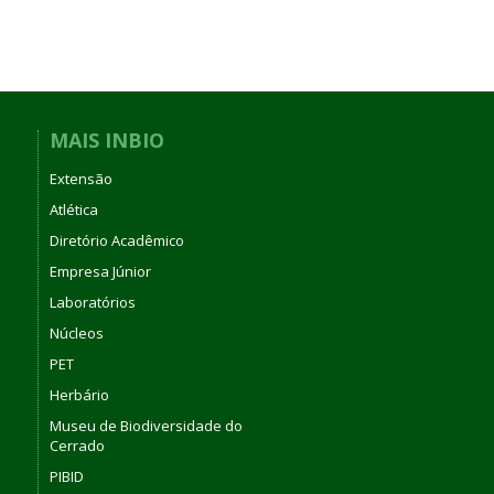
MAIS INBIO
Extensão
Atlética
Diretório Acadêmico
Empresa Júnior
Laboratórios
Núcleos
PET
Herbário
Museu de Biodiversidade do
Cerrado
PIBID