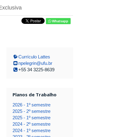
Exclusiva
Whatsapp
Currículo Lattes
npelegrin@ufu.br
+55 34 3225-8639
Planos de Trabalho
2026 - 1º semestre
2025 - 2º semestre
2025 - 1º semestre
2024 - 2º semestre
2024 - 1º semestre
2023 - 2º semestre