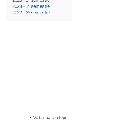
2023 - 1º semestre
2022 - 2º semestre
Voltar para o topo