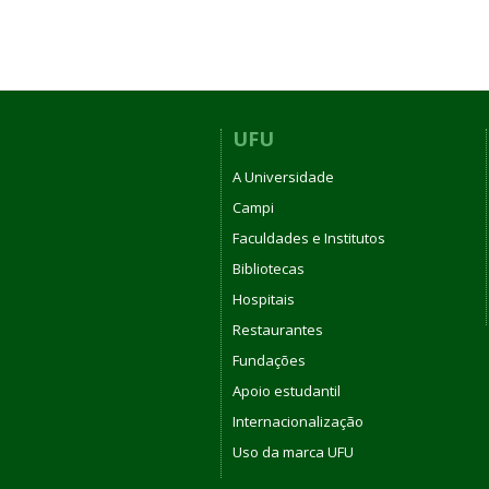
UFU
A Universidade
Campi
Faculdades e Institutos
Bibliotecas
Hospitais
Restaurantes
Fundações
Apoio estudantil
Internacionalização
Uso da marca UFU