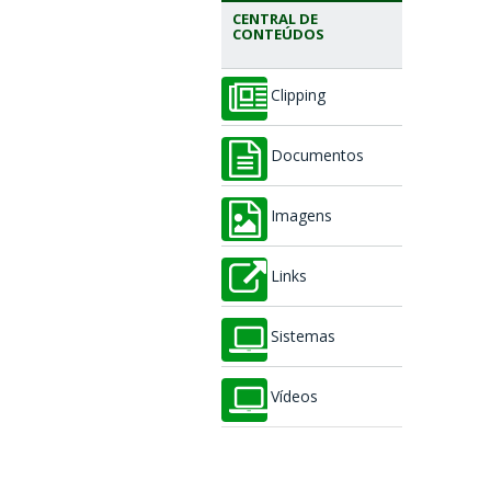
CENTRAL DE
CONTEÚDOS
Clipping
Documentos
Imagens
Links
Sistemas
Vídeos