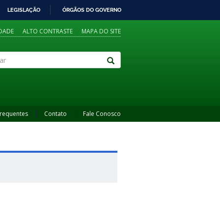
LEGISLAÇÃO
ÓRGÃOS DO GOVERNO
IDADE
ALTO CONTRASTE
MAPA DO SITE
Frequentes
Contato
Fale Conosco