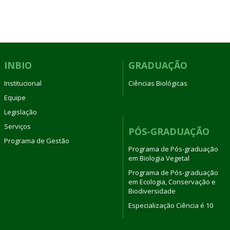
INBIO
GRADUAÇÃO
Institucional
Ciências Biológicas
Equipe
Legislação
Serviços
PÓS-GRADUAÇÃO
Programa de Gestão
Programa de Pós-graduação
em Biologia Vegetal
Programa de Pós-graduação
em Ecologia, Conservação e
Biodiversidade
Especialização Ciência é 10