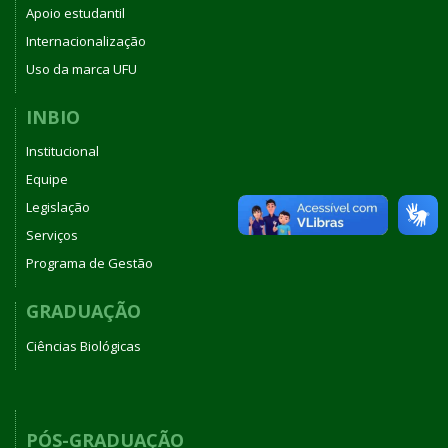
Apoio estudantil
Internacionalização
Uso da marca UFU
INBIO
Institucional
Equipe
Legislação
Serviços
Programa de Gestão
GRADUAÇÃO
Ciências Biológicas
PÓS-GRADUAÇÃO