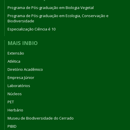
Programa de Pós-graduação em Biologia Vegetal
Programa de Pós-graduação em Ecologia, Conservação e
Biodiversidade
Especialização Ciência é 10
MAIS INBIO
Extensão
Atlética
Diretório Acadêmico
Empresa Júnior
Laboratórios
Núcleos
PET
Herbário
Museu de Biodiversidade do Cerrado
PIBID