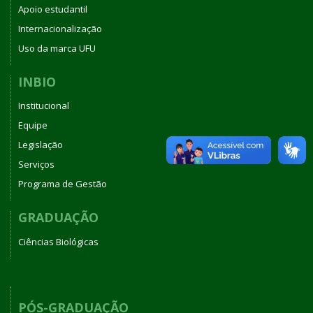
Apoio estudantil
Internacionalização
Uso da marca UFU
INBIO
Institucional
Equipe
Legislação
Serviços
Programa de Gestão
GRADUAÇÃO
Ciências Biológicas
PÓS-GRADUAÇÃO