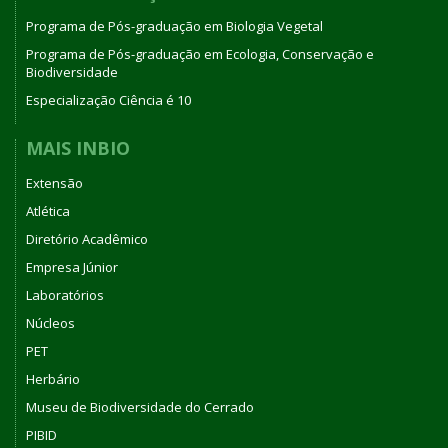
Programa de Pós-graduação em Biologia Vegetal
Programa de Pós-graduação em Ecologia, Conservação e
Biodiversidade
Especialização Ciência é 10
MAIS INBIO
Extensão
Atlética
Diretório Acadêmico
Empresa Júnior
Laboratórios
Núcleos
PET
Herbário
Museu de Biodiversidade do Cerrado
PIBID