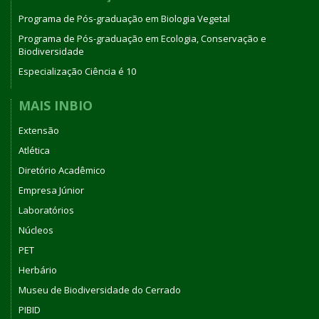
Programa de Pós-graduação em Biologia Vegetal
Programa de Pós-graduação em Ecologia, Conservação e
Biodiversidade
Especialização Ciência é 10
MAIS INBIO
Extensão
Atlética
Diretório Acadêmico
Empresa Júnior
Laboratórios
Núcleos
PET
Herbário
Museu de Biodiversidade do Cerrado
PIBID