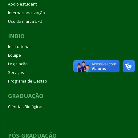
Apoio estudantil
Internacionalização
Uso da marca UFU
INBIO
Institucional
Equipe
Legislação
Serviços
Programa de Gestão
GRADUAÇÃO
Ciências Biológicas
PÓS-GRADUAÇÃO