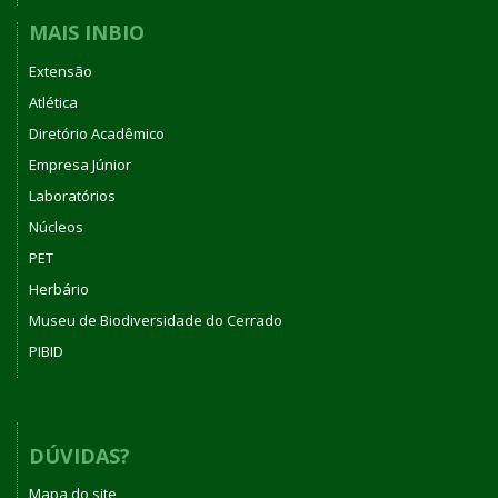
MAIS INBIO
Extensão
Atlética
Diretório Acadêmico
Empresa Júnior
Laboratórios
Núcleos
PET
Herbário
Museu de Biodiversidade do Cerrado
PIBID
DÚVIDAS?
Mapa do site