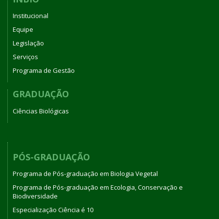
Institucional
Equipe
Legislação
Serviços
Programa de Gestão
GRADUAÇÃO
Ciências Biológicas
PÓS-GRADUAÇÃO
Programa de Pós-graduação em Biologia Vegetal
Programa de Pós-graduação em Ecologia, Conservação e
Biodiversidade
Especialização Ciência é 10