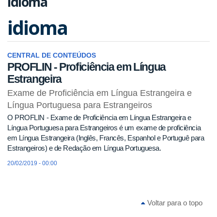
idioma
idioma
CENTRAL DE CONTEÚDOS
PROFLIN - Proficiência em Língua
Estrangeira
Exame de Proficiência em Língua Estrangeira e
Língua Portuguesa para Estrangeiros
O PROFLIN - Exame de Proficiência em Língua Estrangeira e
Língua Portuguesa para Estrangeiros é um exame de proficiência
em Língua Estrangeira (Inglês, Francês, Espanhol e Portuguê para
Estrangeiros) e de Redação em Língua Portuguesa.
20/02/2019 - 00:00
Voltar para o topo