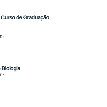
do Curso de Graduação
Dr.
 Biologia
Dr.