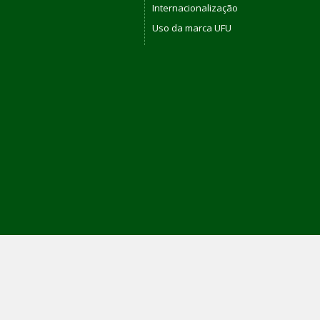
Internacionalização
Uso da marca UFU