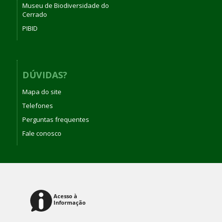
Museu de Biodiversidade do
Cerrado
PIBID
DÚVIDAS?
Mapa do site
Telefones
Perguntas frequentes
Fale conosco