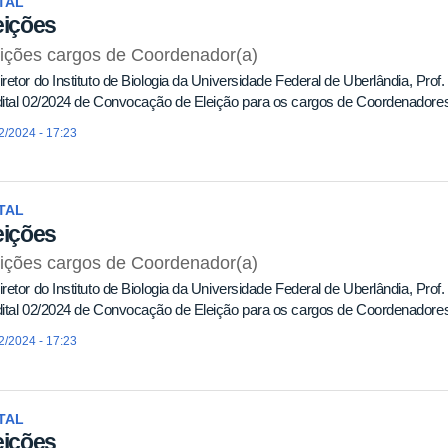
TAL
eições
ições cargos de Coordenador(a)
retor do Instituto de Biologia da Universidade Federal de Uberlândia, Prof.
ital 02/2024 de Convocação de Eleição para os cargos de Coordenadores
2/2024 - 17:23
TAL
eições
ições cargos de Coordenador(a)
retor do Instituto de Biologia da Universidade Federal de Uberlândia, Prof.
ital 02/2024 de Convocação de Eleição para os cargos de Coordenadores
2/2024 - 17:23
TAL
eições