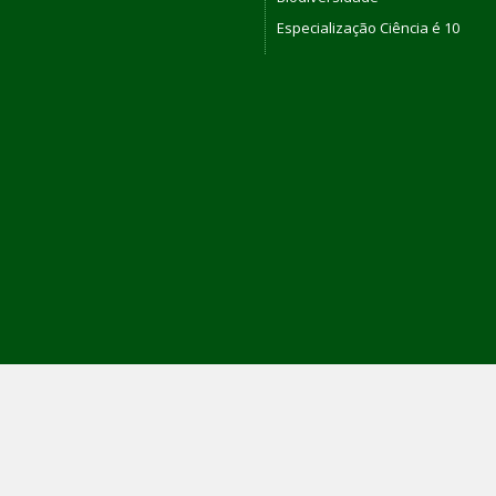
Especialização Ciência é 10