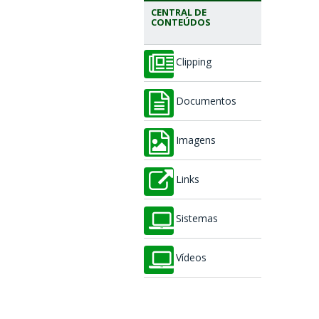
CENTRAL DE
CONTEÚDOS
Clipping
Documentos
Imagens
Links
Sistemas
Vídeos