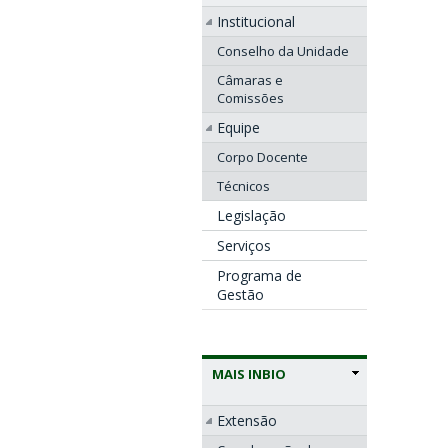
Institucional
Conselho da Unidade
Câmaras e
Comissões
Equipe
Corpo Docente
Técnicos
Legislação
Serviços
Programa de
Gestão
MAIS INBIO
Extensão