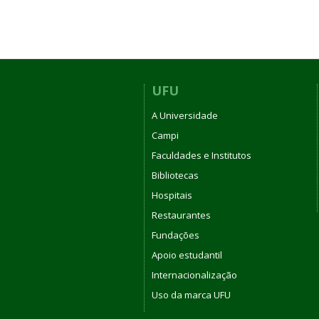
UFU
A Universidade
Campi
Faculdades e Institutos
Bibliotecas
Hospitais
Restaurantes
Fundações
Apoio estudantil
Internacionalização
Uso da marca UFU