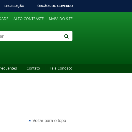
LEGISLAÇÃO
ÓRGÃOS DO GOVERNO
IDADE
ALTO CONTRASTE
MAPA DO SITE
Frequentes
Contato
Fale Conosco
Voltar para o topo