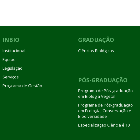
INBIO
GRADUAÇÃO
Institucional
Ciências Biológicas
Equipe
Legislação
Serviços
PÓS-GRADUAÇÃO
Programa de Gestão
Programa de Pós-graduação
em Biologia Vegetal
Programa de Pós-graduação
em Ecologia, Conservação e
Biodiversidade
Especialização Ciência é 10