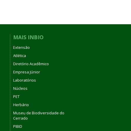
MAIS INBIO
Extensão
Atlética
Diretório Acadêmico
Empresa Júnior
Laboratórios
Núcleos
PET
Herbário
Museu de Biodiversidade do
Cerrado
PIBID