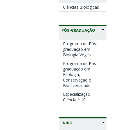
Ciências Biológicas
PÓS-GRADUAÇÃO
Programa de Pós-
graduação em
Biologia Vegetal
Programa de Pós-
graduação em
Ecologia,
Conservação e
Biodiversidade
Especialização
Ciência é 10
INBIO