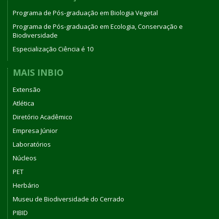
Programa de Pós-graduação em Biologia Vegetal
Programa de Pós-graduação em Ecologia, Conservação e
Biodiversidade
Especialização Ciência é 10
MAIS INBIO
Extensão
Atlética
Diretório Acadêmico
Empresa Júnior
Laboratórios
Núcleos
PET
Herbário
Museu de Biodiversidade do Cerrado
PIBID