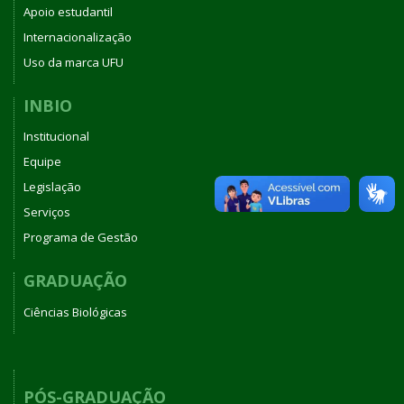
Apoio estudantil
Internacionalização
Uso da marca UFU
INBIO
Institucional
Equipe
Legislação
Serviços
Programa de Gestão
GRADUAÇÃO
Ciências Biológicas
PÓS-GRADUAÇÃO