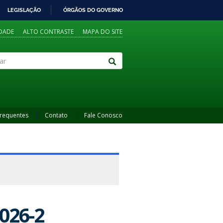
LEGISLAÇÃO
ÓRGÃOS DO GOVERNO
IDADE
ALTO CONTRASTE
MAPA DO SITE
Frequentes
Contato
Fale Conosco
026-2