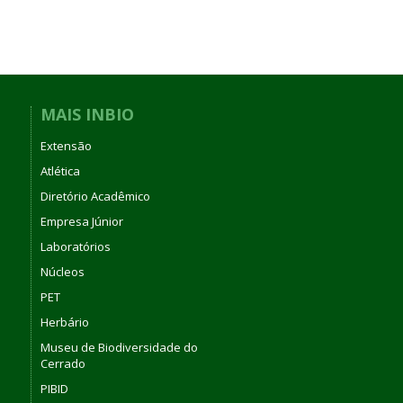
MAIS INBIO
Extensão
Atlética
Diretório Acadêmico
Empresa Júnior
Laboratórios
Núcleos
PET
Herbário
Museu de Biodiversidade do
Cerrado
PIBID