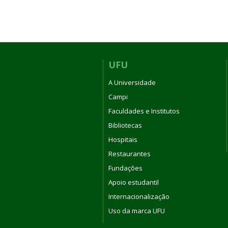
UFU
A Universidade
Campi
Faculdades e Institutos
Bibliotecas
Hospitais
Restaurantes
Fundações
Apoio estudantil
Internacionalização
Uso da marca UFU