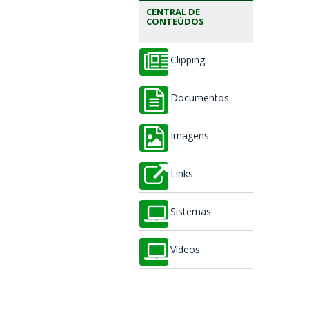
CENTRAL DE
CONTEÚDOS
Clipping
Documentos
Imagens
Links
Sistemas
Vídeos