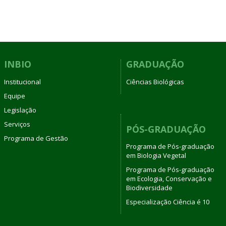
INBIO
GRADUAÇÃO
Institucional
Ciências Biológicas
Equipe
Legislação
Serviços
PÓS-GRADUAÇÃO
Programa de Gestão
Programa de Pós-graduação
em Biologia Vegetal
Programa de Pós-graduação
em Ecologia, Conservação e
Biodiversidade
Especialização Ciência é 10