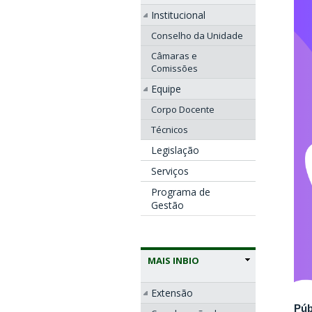
Institucional
Conselho da Unidade
Câmaras e
Comissões
Equipe
Corpo Docente
Técnicos
Legislação
Serviços
Programa de
Gestão
MAIS INBIO
Extensão
Púb