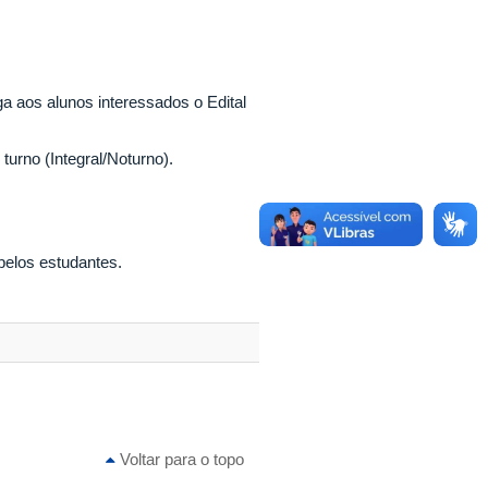
 aos alunos interessados o Edital
turno (Integral/Noturno).
elos estudantes.
Voltar para o topo