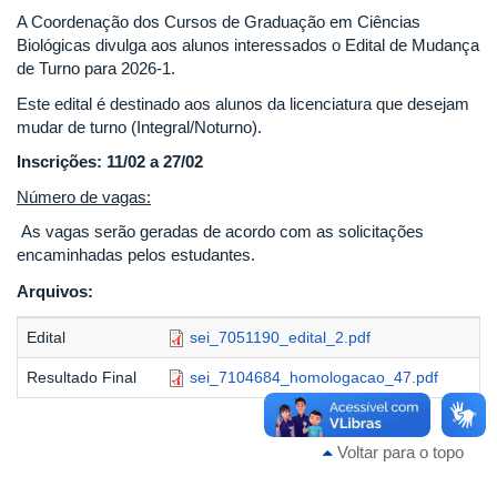
A Coordenação dos Cursos de Graduação em Ciências
Biológicas divulga aos alunos interessados o Edital de Mudança
de Turno para 2026-1.
Este edital é destinado aos alunos da licenciatura que desejam
mudar de turno (Integral/Noturno).
Inscrições: 11/02 a 27/02
Número de vagas:
As vagas serão geradas de acordo com as solicitações
encaminhadas pelos estudantes.
Arquivos:
Edital
sei_7051190_edital_2.pdf
Resultado Final
sei_7104684_homologacao_47.pdf
Voltar para o topo