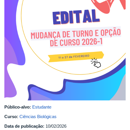
Público-alvo:
Estudante
Curso:
Ciências Biológicas
Data de publicação:
10/02/2026