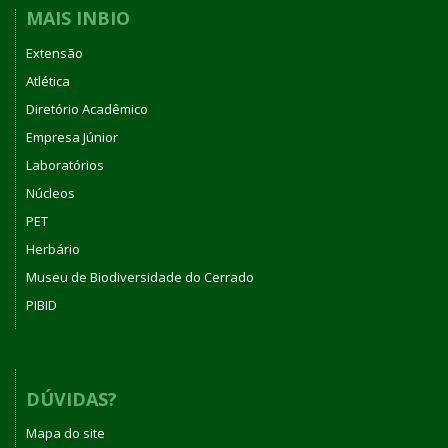
MAIS INBIO
Extensão
Atlética
Diretório Acadêmico
Empresa Júnior
Laboratórios
Núcleos
PET
Herbário
Museu de Biodiversidade do Cerrado
PIBID
DÚVIDAS?
Mapa do site