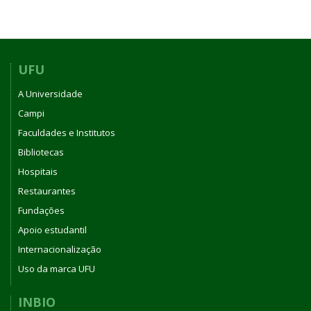
UFU
A Universidade
Campi
Faculdades e Institutos
Bibliotecas
Hospitais
Restaurantes
Fundações
Apoio estudantil
Internacionalização
Uso da marca UFU
INBIO