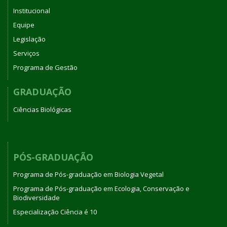
Institucional
Equipe
Legislação
Serviços
Programa de Gestão
GRADUAÇÃO
Ciências Biológicas
PÓS-GRADUAÇÃO
Programa de Pós-graduação em Biologia Vegetal
Programa de Pós-graduação em Ecologia, Conservação e
Biodiversidade
Especialização Ciência é 10