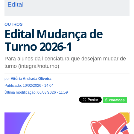
Edital
OUTROS
Edital Mudança de
Turno 2026-1
Para alunos da licenciatura que desejam mudar de
turno (integral/noturno)
por
Vitória Andrada Oliveira
Publicado: 10/02/2026 - 14:04
Última modificação: 06/03/2026 - 11:59
Whatsapp
edital_4.png