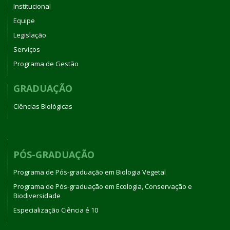
Institucional
Equipe
Legislação
Serviços
Programa de Gestão
GRADUAÇÃO
Ciências Biológicas
PÓS-GRADUAÇÃO
Programa de Pós-graduação em Biologia Vegetal
Programa de Pós-graduação em Ecologia, Conservação e
Biodiversidade
Especialização Ciência é 10