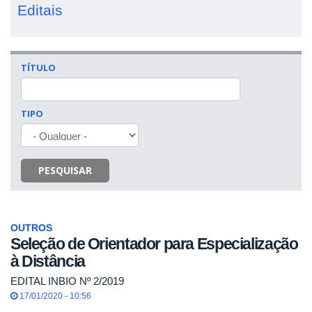
Editais
TÍTULO
TIPO
PESQUISAR
OUTROS
Seleção de Orientador para Especialização
à Distância
EDITAL INBIO Nº 2/2019
17/01/2020 - 10:56