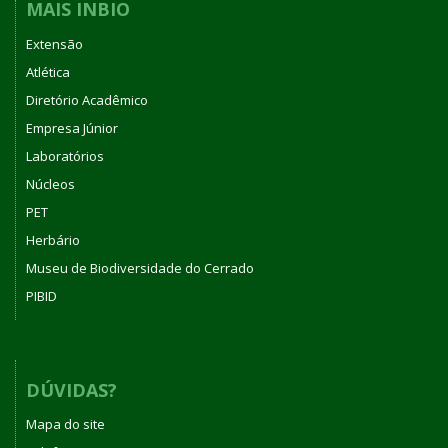
MAIS INBIO
Extensão
Atlética
Diretório Acadêmico
Empresa Júnior
Laboratórios
Núcleos
PET
Herbário
Museu de Biodiversidade do Cerrado
PIBID
DÚVIDAS?
Mapa do site