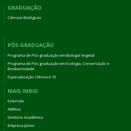
GRADUAÇÃO
Ciências Biológicas
PÓS-GRADUAÇÃO
Programa de Pós-graduação em Biologia Vegetal
Programa de Pós-graduação em Ecologia, Conservação e
Biodiversidade
Especialização Ciência é 10
MAIS INBIO
Extensão
Atlética
Diretório Acadêmico
Empresa Júnior