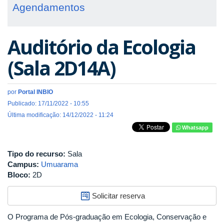
Agendamentos
Auditório da Ecologia
(Sala 2D14A)
por
Portal INBIO
Publicado: 17/11/2022 - 10:55
Última modificação: 14/12/2022 - 11:24
Whatsapp
Tipo do recurso:
Sala
Campus:
Umuarama
Bloco:
2D
Solicitar reserva
O Programa de Pós-graduação em Ecologia, Conservação e