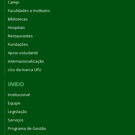
Campi
Faculdades e Institutos
Bibliotecas
Hospitais
Restaurantes
Fundações
Apoio estudantil
Internacionalização
Uso da marca UFU
INBIO
Institucional
Equipe
Legislação
Serviços
Programa de Gestão