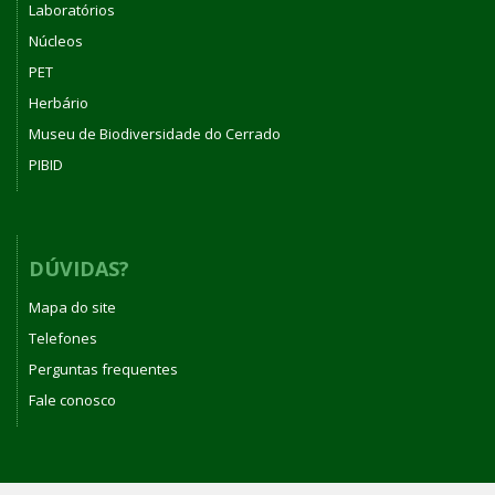
Laboratórios
Núcleos
PET
Herbário
Museu de Biodiversidade do Cerrado
PIBID
DÚVIDAS?
Mapa do site
Telefones
Perguntas frequentes
Fale conosco