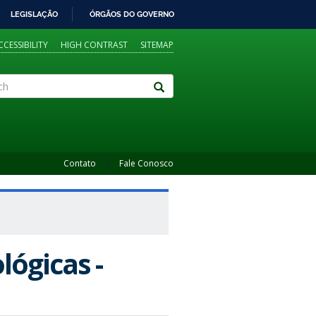
LEGISLAÇÃO
ÓRGÃOS DO GOVERNO
CCESSIBILITY
HIGH CONTRAST
SITEMAP
Contato
Fale Conosco
ógicas -